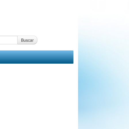
Buscar