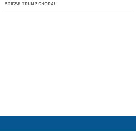
BRICS!! TRUMP CHORA!!