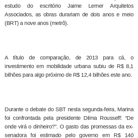
estudo do escritório Jaime Lerner Arquitetos
Associados, as obras durariam de dois anos e meio
(BRT) a nove anos (metrô).
A título de comparação, de 2013 para cá, o
investimento em mobilidade urbana subiu de R$ 8,1
bilhões para algo próximo de R$ 12,4 bilhões este ano.
Durante o debate do SBT nesta segunda-feira, Marina
foi confrontada pela presidente Dilma Rousseff: “De
onde virá o dinheiro?”. O gasto das promessas da ex-
senadora foi estimado pelo governo em R$ 140