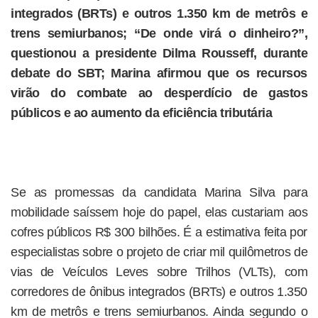
integrados (BRTs) e outros 1.350 km de metrôs e
trens semiurbanos; “De onde virá o dinheiro?”,
questionou a presidente Dilma Rousseff, durante
debate do SBT; Marina afirmou que os recursos
virão do combate ao desperdício de gastos
públicos e ao aumento da eficiência tributária
Se as promessas da candidata Marina Silva para
mobilidade saíssem hoje do papel, elas custariam aos
cofres públicos R$ 300 bilhões. É a estimativa feita por
especialistas sobre o projeto de criar mil quilômetros de
vias de Veículos Leves sobre Trilhos (VLTs), com
corredores de ônibus integrados (BRTs) e outros 1.350
km de metrôs e trens semiurbanos. Ainda segundo o