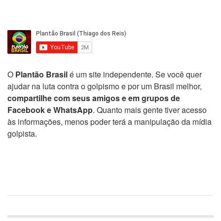
O
Plantão Brasil
é um site independente. Se você quer
ajudar na luta contra o golpismo e por um Brasil melhor,
compartilhe com seus amigos e em grupos de
Facebook e WhatsApp
. Quanto mais gente tiver acesso
às informações, menos poder terá a manipulação da mídia
golpista.