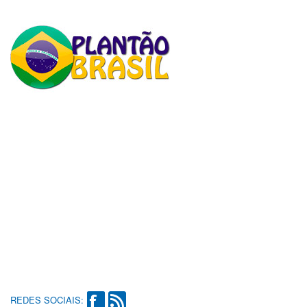
REDES SOCIAIS: