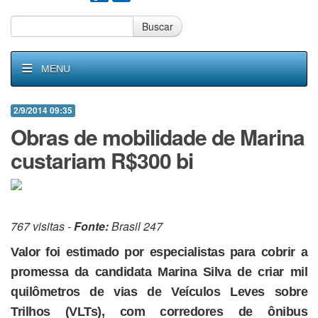
Buscar
MENU
2/9/2014 09:35
Obras de mobilidade de Marina
custariam R$300 bi
767 visitas -
Fonte:
Brasil 247
Valor foi estimado por especialistas para cobrir a
promessa da candidata Marina Silva de criar mil
quilômetros de vias de Veículos Leves sobre
Trilhos (VLTs), com corredores de ônibus