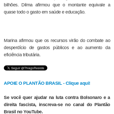
bilhões. Dilma afirmou que o montante equivale a
quase todo o gasto em saúde e educação.
Marina afirmou que os recursos virão do combate ao
desperdício de gastos públicos e ao aumento da
eficiência tributária.
APOIE O PLANTÃO BRASIL - Clique aqui!
Se você quer ajudar na luta contra Bolsonaro e a
direita fascista, inscreva-se no canal do Plantão
Brasil no YouTube.