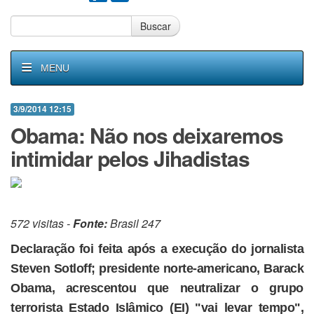
Buscar
MENU
3/9/2014 12:15
Obama: Não nos deixaremos
intimidar pelos Jihadistas
572 visitas -
Fonte:
Brasil 247
Declaração foi feita após a execução do jornalista
Steven Sotloff; presidente norte-americano, Barack
Obama, acrescentou que neutralizar o grupo
terrorista Estado Islâmico (EI) "vai levar tempo",