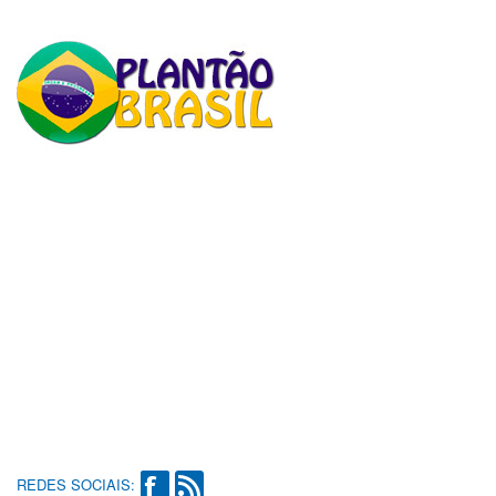
REDES SOCIAIS: