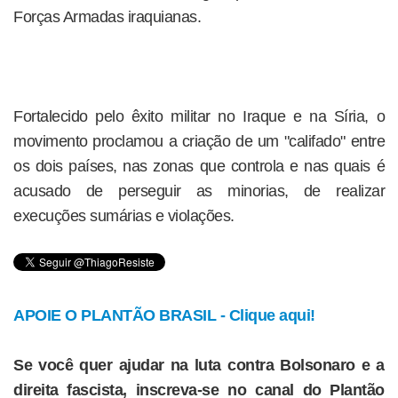
Forças Armadas iraquianas.
Fortalecido pelo êxito militar no Iraque e na Síria, o
movimento proclamou a criação de um "califado" entre
os dois países, nas zonas que controla e nas quais é
acusado de perseguir as minorias, de realizar
execuções sumárias e violações.
APOIE O PLANTÃO BRASIL - Clique aqui!
Se você quer ajudar na luta contra Bolsonaro e a
direita fascista, inscreva-se no canal do Plantão