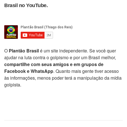
Brasil no YouTube.
O
Plantão Brasil
é um site independente. Se você quer
ajudar na luta contra o golpismo e por um Brasil melhor,
compartilhe com seus amigos e em grupos de
Facebook e WhatsApp
. Quanto mais gente tiver acesso
às informações, menos poder terá a manipulação da mídia
golpista.