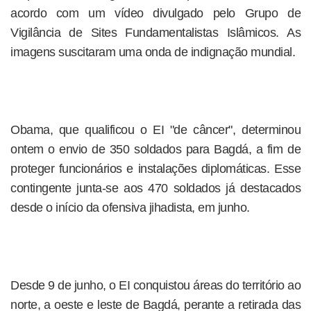
acordo com um vídeo divulgado pelo Grupo de
Vigilância de Sites Fundamentalistas Islâmicos. As
imagens suscitaram uma onda de indignação mundial.
Obama, que qualificou o EI "de câncer", determinou
ontem o envio de 350 soldados para Bagdá, a fim de
proteger funcionários e instalações diplomáticas. Esse
contingente junta-se aos 470 soldados já destacados
desde o início da ofensiva jihadista, em junho.
Desde 9 de junho, o EI conquistou áreas do território ao
norte, a oeste e leste de Bagdá, perante a retirada das