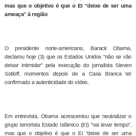
mas que o objetivo é que o EI "deixe de ser uma
ameaça" à região
O presidente norte-americano, Barack Obama,
declarou hoje (3) que os Estados Unidos "não se vão
deixar intimidar" pela execução do jornalista Steven
Sotloff, momentos depois de a Casa Branca ter
confirmado a autenticidade do vídeo.
Em entrevista, Obama acrescentou que neutralizar o
grupo terrorista Estado Islâmico (EI) "vai levar tempo",
mas que o objetivo é que o EI "deixe de ser uma