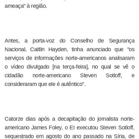
ameaça" à região.
Antes, a porta-voz do Conselho de Segurança
Nacional, Caitlin Hayden, tinha anunciado que "os
serviços de informações norte-americanos analisaram
o vídeo divulgado [na terça-feira], no qual se vê o
cidadão norte-americano Steven Sotloff, e
consideraram que ele é autêntico".
Catorze dias após a decapitação do jornalista norte-
americano James Foley, o EI executou Steven Sotloff,
sequestrado em agosto do ano passado na Síria, de