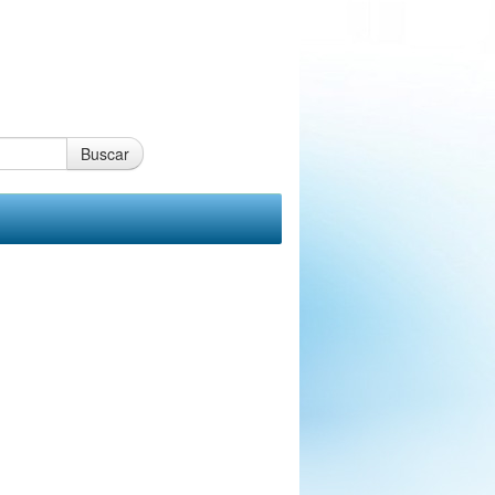
Buscar