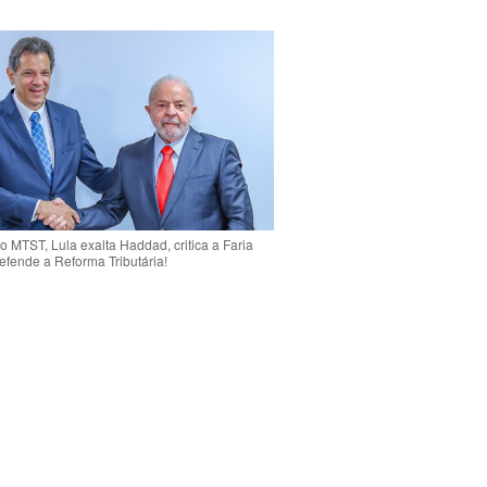
o MTST, Lula exalta Haddad, critica a Faria
efende a Reforma Tributária!