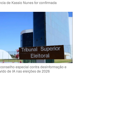
ência de Kassio Nunes for confirmada
 conselho especial contra desinformação e
vido de IA nas eleições de 2026