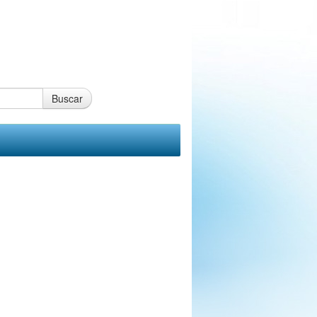
Buscar