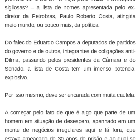
sigilosas? – a lista de nomes apresentada pelo ex-
diretor da Petrobras, Paulo Roberto Costa, atingiria
meio mundo, ou pouco mais, da política.
Do falecido Eduardo Campos a deputados de partidos
do governo e de outros, integrantes de coligações anti-
Dilma, passando pelos presidentes da Câmara e do
Senado, a lista de Costa tem um imenso potencial
explosivo.
Por isso mesmo, deve ser encarada com muita cautela.
A começar pelo fato de que é algo que parte de um
homem em situação de desespero, apanhado em um
monte de negócios irregulares aqui e lá fora, que
estava ameaçado de 30 anos de prisão e ao qual se