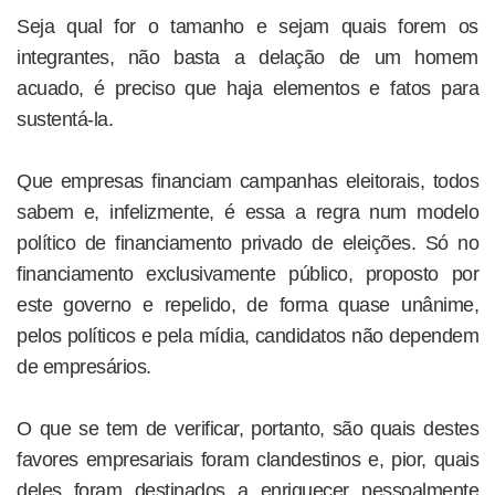
Seja qual for o tamanho e sejam quais forem os
integrantes, não basta a delação de um homem
acuado, é preciso que haja elementos e fatos para
sustentá-la.
Que empresas financiam campanhas eleitorais, todos
sabem e, infelizmente, é essa a regra num modelo
político de financiamento privado de eleições. Só no
financiamento exclusivamente público, proposto por
este governo e repelido, de forma quase unânime,
pelos políticos e pela mídia, candidatos não dependem
de empresários.
O que se tem de verificar, portanto, são quais destes
favores empresariais foram clandestinos e, pior, quais
deles foram destinados a enriquecer pessoalmente