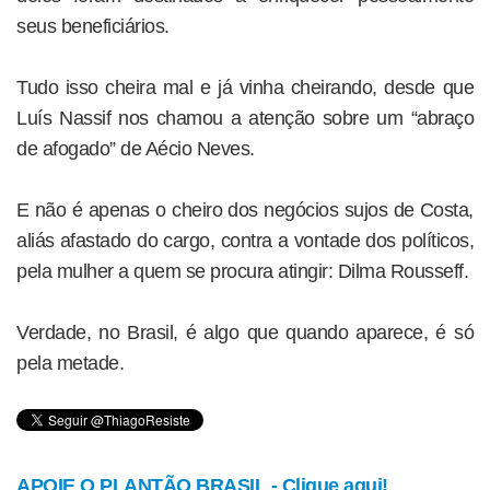
seus beneficiários.
Tudo isso cheira mal e já vinha cheirando, desde que
Luís Nassif nos chamou a atenção sobre um “abraço
de afogado” de Aécio Neves.
E não é apenas o cheiro dos negócios sujos de Costa,
aliás afastado do cargo, contra a vontade dos políticos,
pela mulher a quem se procura atingir: Dilma Rousseff.
Verdade, no Brasil, é algo que quando aparece, é só
pela metade.
APOIE O PLANTÃO BRASIL - Clique aqui!