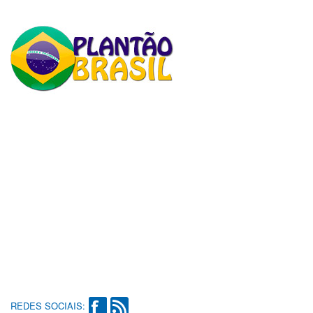
REDES SOCIAIS: