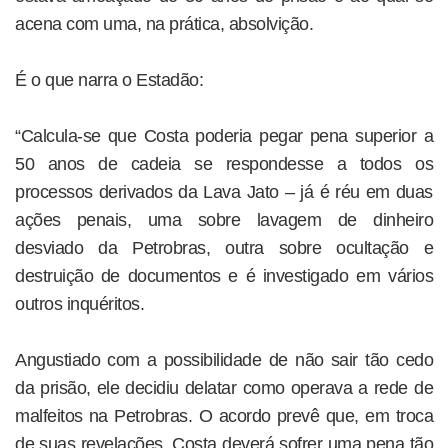
acena com uma, na prática, absolvição.
É o que narra o Estadão:
“Calcula-se que Costa poderia pegar pena superior a
50 anos de cadeia se respondesse a todos os
processos derivados da Lava Jato – já é réu em duas
ações penais, uma sobre lavagem de dinheiro
desviado da Petrobras, outra sobre ocultação e
destruição de documentos e é investigado em vários
outros inquéritos.
Angustiado com a possibilidade de não sair tão cedo
da prisão, ele decidiu delatar como operava a rede de
malfeitos na Petrobras. O acordo prevê que, em troca
de suas revelações, Costa deverá sofrer uma pena tão