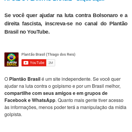
Se você quer ajudar na luta contra Bolsonaro e a
direita fascista, inscreva-se no canal do Plantão
Brasil no YouTube.
O
Plantão Brasil
é um site independente. Se você quer
ajudar na luta contra o golpismo e por um Brasil melhor,
compartilhe com seus amigos e em grupos de
Facebook e WhatsApp
. Quanto mais gente tiver acesso
às informações, menos poder terá a manipulação da mídia
golpista.