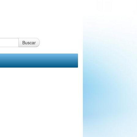
Buscar