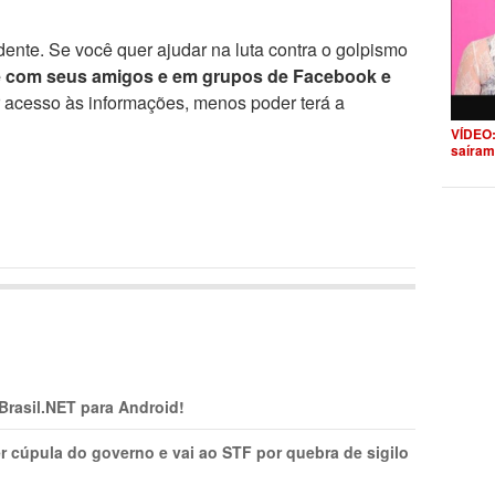
ente. Se você quer ajudar na luta contra o golpismo
e com seus amigos e em grupos de Facebook e
r acesso às informações, menos poder terá a
VÍDEO:
saíram
 Brasil.NET para Android!
r cúpula do governo e vai ao STF por quebra de sigilo