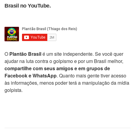
Brasil no YouTube.
O
Plantão Brasil
é um site independente. Se você quer
ajudar na luta contra o golpismo e por um Brasil melhor,
compartilhe com seus amigos e em grupos de
Facebook e WhatsApp
. Quanto mais gente tiver acesso
às informações, menos poder terá a manipulação da mídia
golpista.