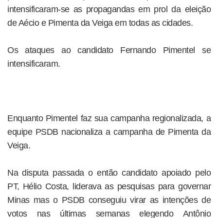
intensificaram-se as propagandas em prol da eleição
de Aécio e Pimenta da Veiga em todas as cidades.
Os ataques ao candidato Fernando Pimentel se
intensificaram.
Enquanto Pimentel faz sua campanha regionalizada, a
equipe PSDB nacionaliza a campanha de Pimenta da
Veiga.
Na disputa passada o então candidato apoiado pelo
PT, Hélio Costa, liderava as pesquisas para governar
Minas mas o PSDB conseguiu virar as intenções de
votos nas últimas semanas elegendo Antônio