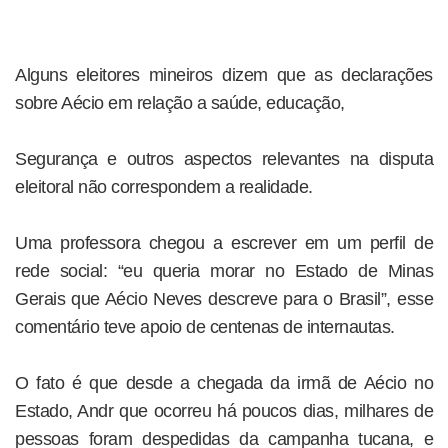
Alguns eleitores mineiros dizem que as declarações
sobre Aécio em relação a saúde, educação,
Segurança e outros aspectos relevantes na disputa
eleitoral não correspondem a realidade.
Uma professora chegou a escrever em um perfil de
rede social: “eu queria morar no Estado de Minas
Gerais que Aécio Neves descreve para o Brasil”, esse
comentário teve apoio de centenas de internautas.
O fato é que desde a chegada da irmã de Aécio no
Estado, Andr que ocorreu há poucos dias, milhares de
pessoas foram despedidas da campanha tucana, e