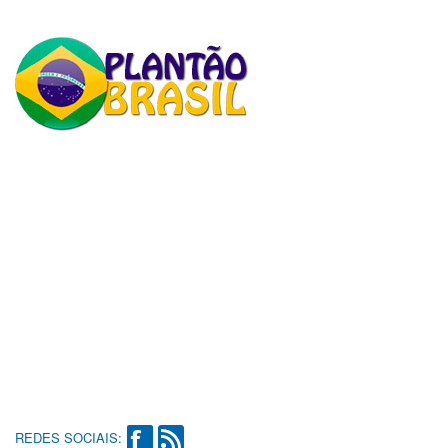
REDES SOCIAIS: