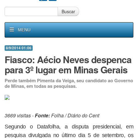
Buscar
MENU
8/9/2014 01:06
Fiasco: Aécio Neves despenca
para 3º lugar em Minas Gerais
Perde também Pimenta da Veiga, seu candidato ao Governo
de Minas, em todas as pesquisas.
3669 visitas -
Fonte:
Folha / Diário do Cent
Segundo o Datafolha, a disputa presidencial, em
pesquisa divulgada no último dia 5 de setembro, os