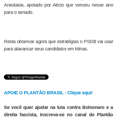
Anastasia, apoiado por Aécio que venceu nesse ano
para o senado.
Resta observar agora que estratégias o PSDB vai usar
para alavancar seus candidatos em Minas.
APOIE O PLANTÃO BRASIL - Clique aqui!
Se você quer ajudar na luta contra Bolsonaro e a
direita fascista, inscreva-se no canal do Plantão