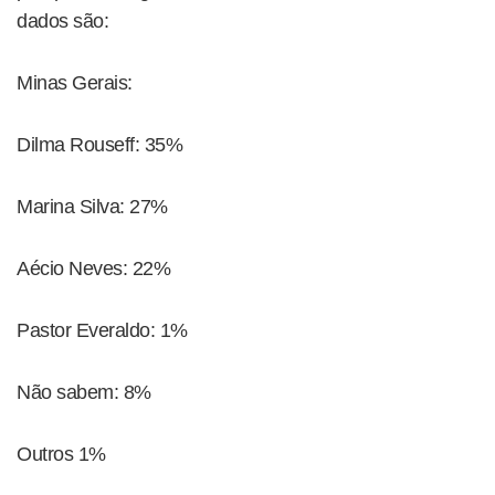
dados são:
Minas Gerais:
Dilma Rouseff: 35%
Marina Silva: 27%
Aécio Neves: 22%
Pastor Everaldo: 1%
Não sabem: 8%
Outros 1%