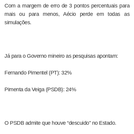
Com a margem de erro de 3 pontos percentuais para
mais ou para menos, Aécio perde em todas as
simulações.
Já para o Governo mineiro as pesquisas apontam:
Fernando Pimentel (PT): 32%
Pimenta da Veiga (PSDB): 24%
O PSDB admite que houve “descuido” no Estado.