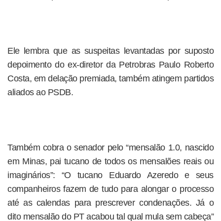
Ele lembra que as suspeitas levantadas por suposto
depoimento do ex-diretor da Petrobras Paulo Roberto
Costa, em delação premiada, também atingem partidos
aliados ao PSDB.
Também cobra o senador pelo “mensalão 1.0, nascido
em Minas, pai tucano de todos os mensalões reais ou
imaginários”: “O tucano Eduardo Azeredo e seus
companheiros fazem de tudo para alongar o processo
até as calendas para prescrever condenações. Já o
dito mensalão do PT acabou tal qual mula sem cabeça”