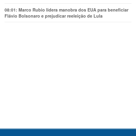
08:01:
Marco Rubio lidera manobra dos EUA para beneficiar
Flávio Bolsonaro e prejudicar reeleição de Lula