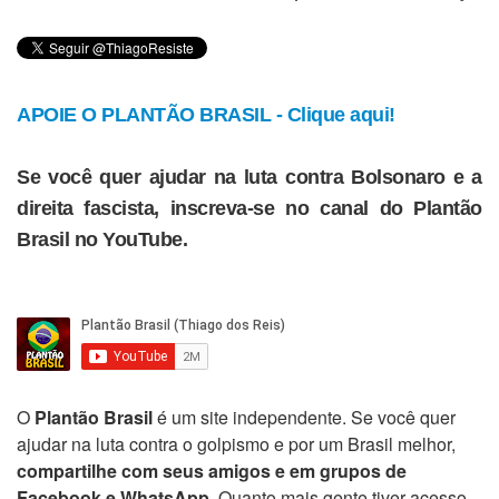
APOIE O PLANTÃO BRASIL - Clique aqui!
Se você quer ajudar na luta contra Bolsonaro e a
direita fascista, inscreva-se no canal do Plantão
Brasil no YouTube.
O
Plantão Brasil
é um site independente. Se você quer
ajudar na luta contra o golpismo e por um Brasil melhor,
compartilhe com seus amigos e em grupos de
Facebook e WhatsApp
. Quanto mais gente tiver acesso