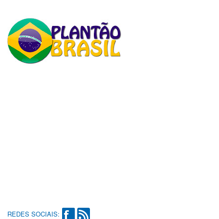
REDES SOCIAIS: