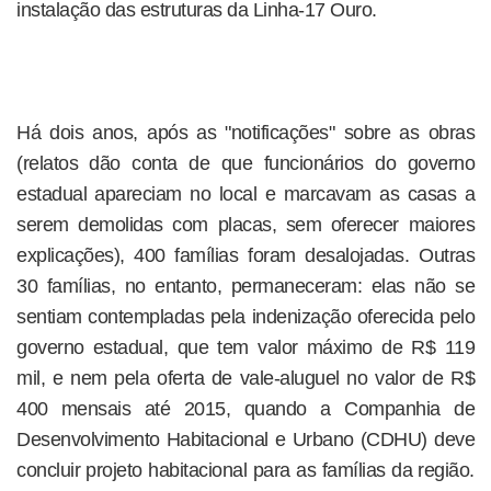
instalação das estruturas da Linha-17 Ouro.
Há dois anos, após as "notificações" sobre as obras
(relatos dão conta de que funcionários do governo
estadual apareciam no local e marcavam as casas a
serem demolidas com placas, sem oferecer maiores
explicações), 400 famílias foram desalojadas. Outras
30 famílias, no entanto, permaneceram: elas não se
sentiam contempladas pela indenização oferecida pelo
governo estadual, que tem valor máximo de R$ 119
mil, e nem pela oferta de vale-aluguel no valor de R$
400 mensais até 2015, quando a Companhia de
Desenvolvimento Habitacional e Urbano (CDHU) deve
concluir projeto habitacional para as famílias da região.