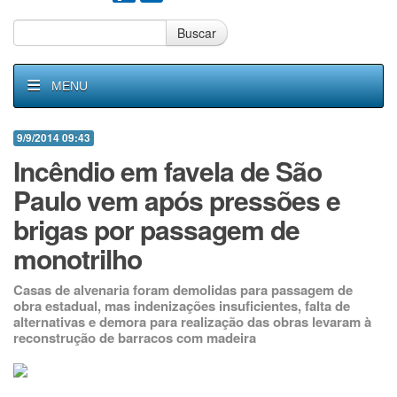
Buscar
MENU
9/9/2014 09:43
Incêndio em favela de São
Paulo vem após pressões e
brigas por passagem de
monotrilho
Casas de alvenaria foram demolidas para passagem de
obra estadual, mas indenizações insuficientes, falta de
alternativas e demora para realização das obras levaram à
reconstrução de barracos com madeira