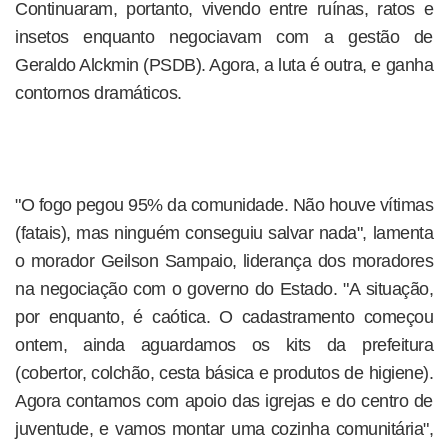
Continuaram, portanto, vivendo entre ruínas, ratos e
insetos enquanto negociavam com a gestão de
Geraldo Alckmin (PSDB). Agora, a luta é outra, e ganha
contornos dramáticos.
"O fogo pegou 95% da comunidade. Não houve vítimas
(fatais), mas ninguém conseguiu salvar nada", lamenta
o morador Geilson Sampaio, liderança dos moradores
na negociação com o governo do Estado. "A situação,
por enquanto, é caótica. O cadastramento começou
ontem, ainda aguardamos os kits da prefeitura
(cobertor, colchão, cesta básica e produtos de higiene).
Agora contamos com apoio das igrejas e do centro de
juventude, e vamos montar uma cozinha comunitária",