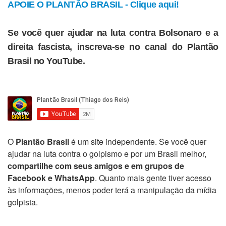
APOIE O PLANTÃO BRASIL - Clique aqui!
Se você quer ajudar na luta contra Bolsonaro e a
direita fascista, inscreva-se no canal do Plantão
Brasil no YouTube.
O
Plantão Brasil
é um site independente. Se você quer
ajudar na luta contra o golpismo e por um Brasil melhor,
compartilhe com seus amigos e em grupos de
Facebook e WhatsApp
. Quanto mais gente tiver acesso
às informações, menos poder terá a manipulação da mídia
golpista.