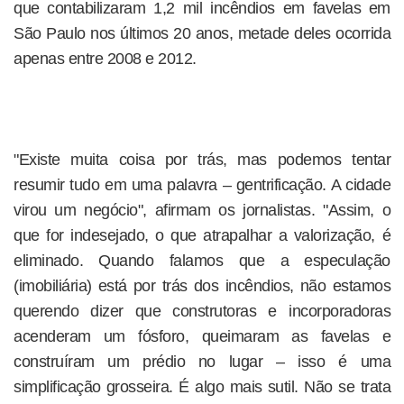
que contabilizaram 1,2 mil incêndios em favelas em
São Paulo nos últimos 20 anos, metade deles ocorrida
apenas entre 2008 e 2012.
"Existe muita coisa por trás, mas podemos tentar
resumir tudo em uma palavra – gentrificação. A cidade
virou um negócio", afirmam os jornalistas. "Assim, o
que for indesejado, o que atrapalhar a valorização, é
eliminado. Quando falamos que a especulação
(imobiliária) está por trás dos incêndios, não estamos
querendo dizer que construtoras e incorporadoras
acenderam um fósforo, queimaram as favelas e
construíram um prédio no lugar – isso é uma
simplificação grosseira. É algo mais sutil. Não se trata