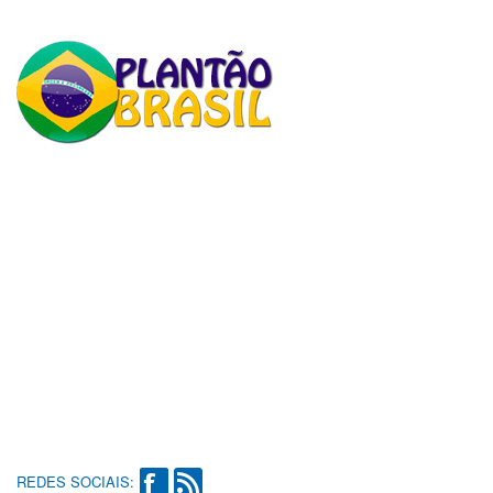
REDES SOCIAIS: