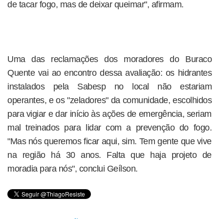
de tacar fogo, mas de deixar queimar", afirmam.
Uma das reclamações dos moradores do Buraco
Quente vai ao encontro dessa avaliação: os hidrantes
instalados pela Sabesp no local não estariam
operantes, e os "zeladores" da comunidade, escolhidos
para vigiar e dar início às ações de emergência, seriam
mal treinados para lidar com a prevenção do fogo.
"Mas nós queremos ficar aqui, sim. Tem gente que vive
na região há 30 anos. Falta que haja projeto de
moradia para nós", conclui Geílson.