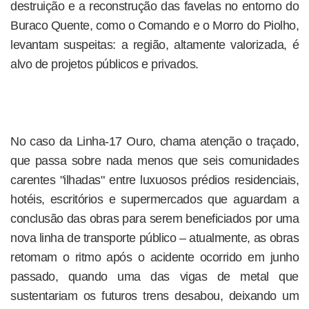
destruição e a reconstrução das favelas no entorno do
Buraco Quente, como o Comando e o Morro do Piolho,
levantam suspeitas: a região, altamente valorizada, é
alvo de projetos públicos e privados.
No caso da Linha-17 Ouro, chama atenção o traçado,
que passa sobre nada menos que seis comunidades
carentes "ilhadas" entre luxuosos prédios residenciais,
hotéis, escritórios e supermercados que aguardam a
conclusão das obras para serem beneficiados por uma
nova linha de transporte público – atualmente, as obras
retomam o ritmo após o acidente ocorrido em junho
passado, quando uma das vigas de metal que
sustentariam os futuros trens desabou, deixando um