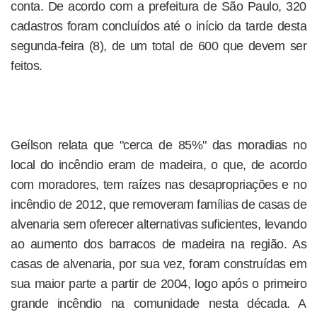
conta. De acordo com a prefeitura de São Paulo, 320
cadastros foram concluídos até o início da tarde desta
segunda-feira (8), de um total de 600 que devem ser
feitos.
Geílson relata que "cerca de 85%" das moradias no
local do incêndio eram de madeira, o que, de acordo
com moradores, tem raízes nas desapropriações e no
incêndio de 2012, que removeram famílias de casas de
alvenaria sem oferecer alternativas suficientes, levando
ao aumento dos barracos de madeira na região. As
casas de alvenaria, por sua vez, foram construídas em
sua maior parte a partir de 2004, logo após o primeiro
grande incêndio na comunidade nesta década. A