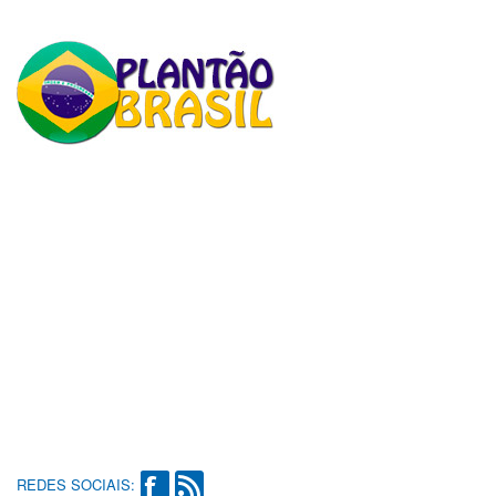
REDES SOCIAIS: