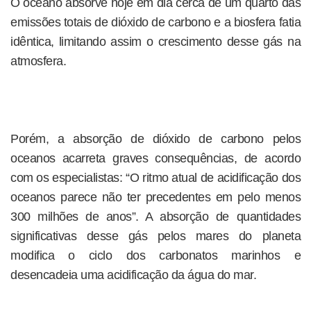
O oceano absorve hoje em dia cerca de um quarto das
emissões totais de dióxido de carbono e a biosfera fatia
idêntica, limitando assim o crescimento desse gás na
atmosfera.
Porém, a absorção de dióxido de carbono pelos
oceanos acarreta graves consequências, de acordo
com os especialistas: “O ritmo atual de acidificação dos
oceanos parece não ter precedentes em pelo menos
300 milhões de anos”. A absorção de quantidades
significativas desse gás pelos mares do planeta
modifica o ciclo dos carbonatos marinhos e
desencadeia uma acidificação da água do mar.