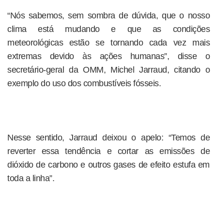
“Nós sabemos, sem sombra de dúvida, que o nosso
clima está mudando e que as condições
meteorológicas estão se tornando cada vez mais
extremas devido às ações humanas”, disse o
secretário-geral da OMM, Michel Jarraud, citando o
exemplo do uso dos combustíveis fósseis.
Nesse sentido, Jarraud deixou o apelo: “Temos de
reverter essa tendência e cortar as emissões de
dióxido de carbono e outros gases de efeito estufa em
toda a linha”.