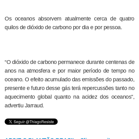
Os oceanos absorvem atualmente cerca de quatro
quilos de dióxido de carbono por dia e por pessoa.
“O dióxido de carbono permanece durante centenas de
anos na atmosfera e por maior período de tempo no
oceano. O efeito acumulado das emissões do passado,
presente e futuro desse gás terá repercussões tanto no
aquecimento global quanto na acidez dos oceanos”,
advertiu Jarraud.