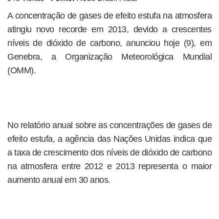
A concentração de gases de efeito estufa na atmosfera
atingiu novo recorde em 2013, devido a crescentes
níveis de dióxido de carbono, anunciou hoje (9), em
Genebra, a Organização Meteorológica Mundial
(OMM).
No relatório anual sobre as concentrações de gases de
efeito estufa, a agência das Nações Unidas indica que
a taxa de crescimento dos níveis de dióxido de carbono
na atmosfera entre 2012 e 2013 representa o maior
aumento anual em 30 anos.