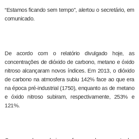
“Estamos ficando sem tempo”, alertou o secretário, em
comunicado.
De acordo com o relatório divulgado hoje, as
concentrações de dióxido de carbono, metano e óxido
nitroso alcançaram novos índices. Em 2013, o dióxido
de carbono na atmosfera subiu 142% face ao que era
na época pré-industrial (1750), enquanto as de metano
e óxido nitroso subiram, respectivamente, 253% e
121%.