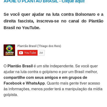
APOIE O PLANTÃO BRASIL - Clique aqui!
Se você quer ajudar na luta contra Bolsonaro e a
direita fascista, inscreva-se no canal do Plantão
Brasil no YouTube.
O
Plantão Brasil
é um site independente. Se você quer
ajudar na luta contra o golpismo e por um Brasil melhor,
compartilhe com seus amigos e em grupos de
Facebook e WhatsApp
. Quanto mais gente tiver acesso
às informações, menos poder terá a manipulação da mídia
golpista.