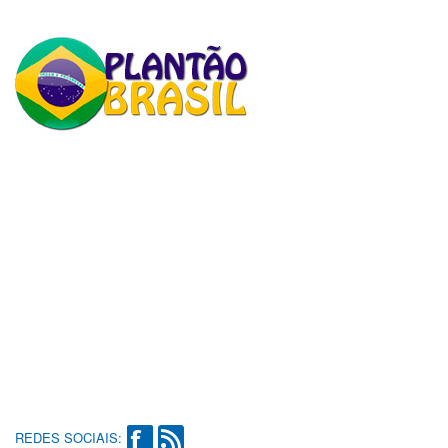
REDES SOCIAIS: