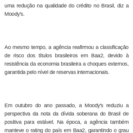
uma redução na qualidade do crédito no Brasil, diz a
Moody's.
Ao mesmo tempo, a agência reafirmou a classificação
de risco dos títulos brasileiros em Baa2, devido à
resistência da economia brasileira a choques externos,
garantida pelo nível de reservas internacionais.
Em outubro do ano passado, a Moody's reduziu a
perspectiva da nota da dívida soberana do Brasil de
positiva para estável. Na época, a agência também
manteve o rating do país em Baa2, garantindo o grau