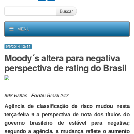
Buscar
MENU
9/9/2014 13:44
Moody´s altera para negativa
perspectiva de rating do Brasil
698 visitas -
Fonte:
Brasil 247
Agência de classificação de risco mudou nesta
terça-feira 9 a perspectiva de nota dos títulos do
governo brasileiro de estável para negativa;
segundo a agência, a mudança reflete o aumento