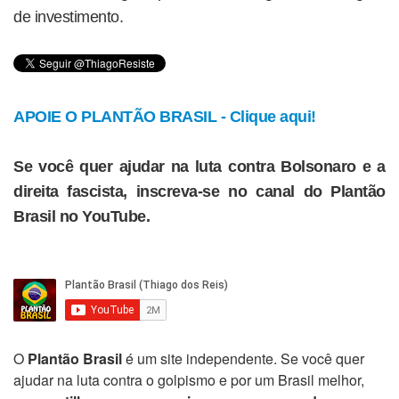
de investimento.
APOIE O PLANTÃO BRASIL - Clique aqui!
Se você quer ajudar na luta contra Bolsonaro e a
direita fascista, inscreva-se no canal do Plantão
Brasil no YouTube.
O
Plantão Brasil
é um site independente. Se você quer
ajudar na luta contra o golpismo e por um Brasil melhor,