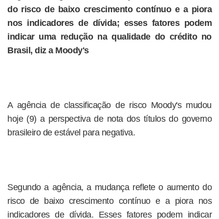
do risco de baixo crescimento contínuo e a piora
nos indicadores de dívida; esses fatores podem
indicar uma redução na qualidade do crédito no
Brasil, diz a Moody's
A agência de classificação de risco Moody's mudou
hoje (9) a perspectiva de nota dos títulos do governo
brasileiro de estável para negativa.
Segundo a agência, a mudança reflete o aumento do
risco de baixo crescimento contínuo e a piora nos
indicadores de dívida. Esses fatores podem indicar