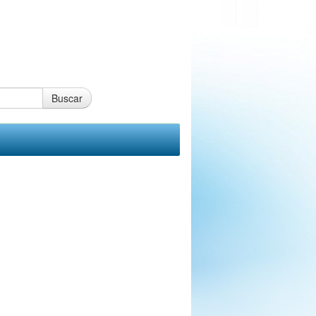
Buscar