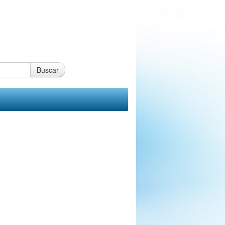
Buscar