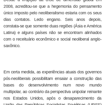
2008, acreditou-se que a hegemonia do pensamento
único imposto pelo neoliberalismo estaria com os seus
dias contatos. Ledo engano. Seis anos depois,
constata-se que somente duas regiões (Ásia e América
Latina) e alguns países não se encontram alinhados
com o receituário econômico e social neoliberal anglo-
saxônico.
Em certa medida, as experiências atuais dos governos
pós-neoliberais possibilitam ensaiar a construção das
bases do desenvolvimento num novo mundo
multipolar, ao contrário da perspectiva unipolar reinante
nos Estados Unidos, após o desaparecimento da
União das Repúblicas Socialistas Soviéticas (URSS)