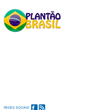
REDES SOCIAIS: