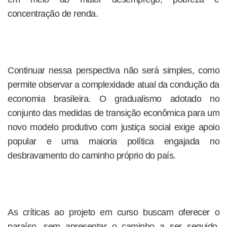
concentração de renda.
Continuar nessa perspectiva não será simples, como
permite observar a complexidade atual da condução da
economia brasileira. O gradualismo adotado no
conjunto das medidas de transição econômica para um
novo modelo produtivo com justiça social exige apoio
popular e uma maioria política engajada no
desbravamento do caminho próprio do país.
As críticas ao projeto em curso buscam oferecer o
paraíso, sem apresentar o caminho a ser seguido.