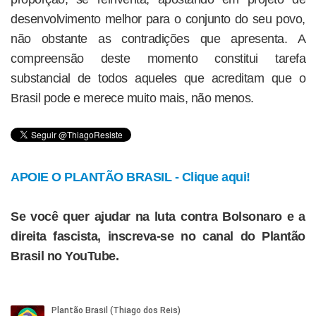
desenvolvimento melhor para o conjunto do seu povo,
não obstante as contradições que apresenta. A
compreensão deste momento constitui tarefa
substancial de todos aqueles que acreditam que o
Brasil pode e merece muito mais, não menos.
APOIE O PLANTÃO BRASIL - Clique aqui!
Se você quer ajudar na luta contra Bolsonaro e a
direita fascista, inscreva-se no canal do Plantão
Brasil no YouTube.