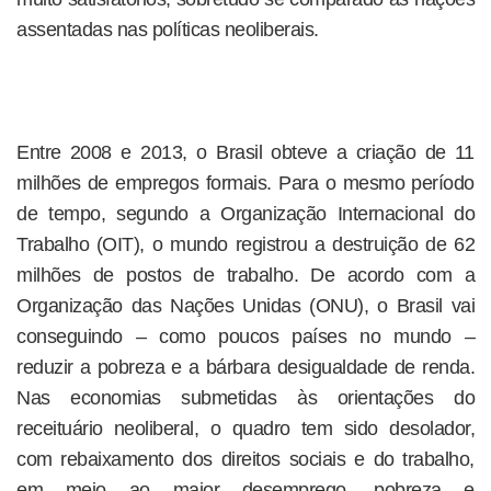
assentadas nas políticas neoliberais.
Entre 2008 e 2013, o Brasil obteve a criação de 11
milhões de empregos formais. Para o mesmo período
de tempo, segundo a Organização Internacional do
Trabalho (OIT), o mundo registrou a destruição de 62
milhões de postos de trabalho. De acordo com a
Organização das Nações Unidas (ONU), o Brasil vai
conseguindo – como poucos países no mundo –
reduzir a pobreza e a bárbara desigualdade de renda.
Nas economias submetidas às orientações do
receituário neoliberal, o quadro tem sido desolador,
com rebaixamento dos direitos sociais e do trabalho,
em meio ao maior desemprego, pobreza e