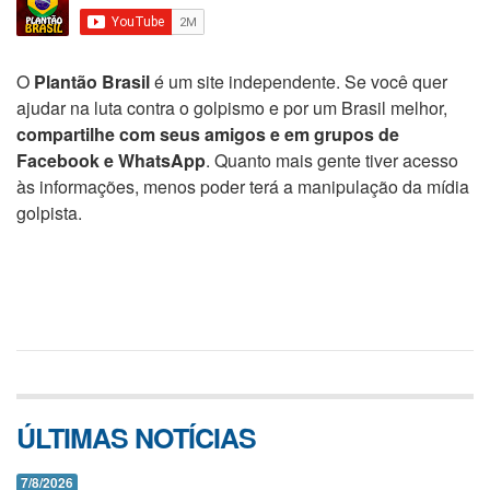
O
Plantão Brasil
é um site independente. Se você quer
ajudar na luta contra o golpismo e por um Brasil melhor,
compartilhe com seus amigos e em grupos de
Facebook e WhatsApp
. Quanto mais gente tiver acesso
às informações, menos poder terá a manipulação da mídia
golpista.
ÚLTIMAS NOTÍCIAS
7/8/2026