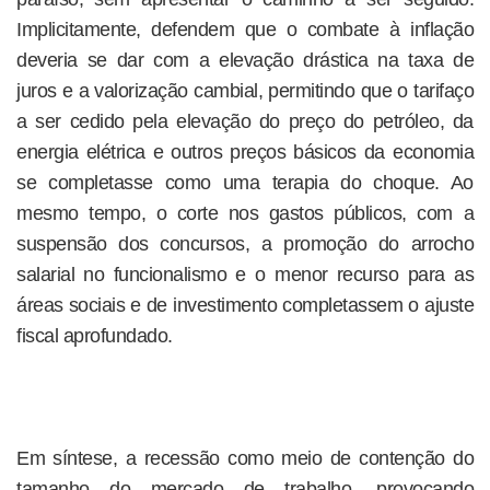
Implicitamente, defendem que o combate à inflação
deveria se dar com a elevação drástica na taxa de
juros e a valorização cambial, permitindo que o tarifaço
a ser cedido pela elevação do preço do petróleo, da
energia elétrica e outros preços básicos da economia
se completasse como uma terapia do choque. Ao
mesmo tempo, o corte nos gastos públicos, com a
suspensão dos concursos, a promoção do arrocho
salarial no funcionalismo e o menor recurso para as
áreas sociais e de investimento completassem o ­ajuste
fiscal aprofundado.
Em síntese, a recessão como meio de contenção do
tamanho do mercado de trabalho, provocando