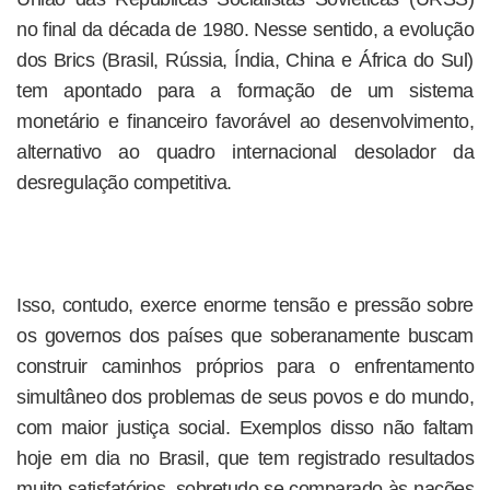
no final da década de 1980. Nesse sentido, a evolução
dos Brics (Brasil, Rússia, Índia, China e África do Sul)
tem apontado para a formação de um sistema
monetário e financeiro favorável ao desenvolvimento,
alternativo ao quadro internacional desolador da
desregulação competitiva.
Isso, contudo, exerce enorme tensão e pressão sobre
os governos dos países que soberanamente buscam
construir caminhos próprios para o enfrentamento
simultâneo dos problemas de seus povos e do mundo,
com maior justiça social. Exemplos disso não faltam
hoje em dia no Brasil, que tem registrado resultados
muito satisfatórios, sobretudo se comparado às nações