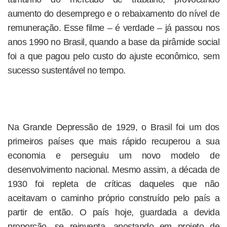
aumento do desemprego e o rebaixamento do nível de
remuneração. Esse filme – é verdade – já passou nos
anos 1990 no Brasil, quando a base da pirâmide social
foi a que pagou pelo custo do ajuste econômico, sem
sucesso sustentável no tempo.
Na Grande Depressão de 1929, o Brasil foi um dos
primeiros países que mais rápido recuperou a sua
economia e perseguiu um novo modelo de
desenvolvimento nacional. Mesmo assim, a década de
1930 foi repleta de críticas daqueles que não
aceitavam o caminho próprio construído pelo país a
partir de então. O país hoje, guardada a devida
proporção, se reinventa, apostando em projeto de