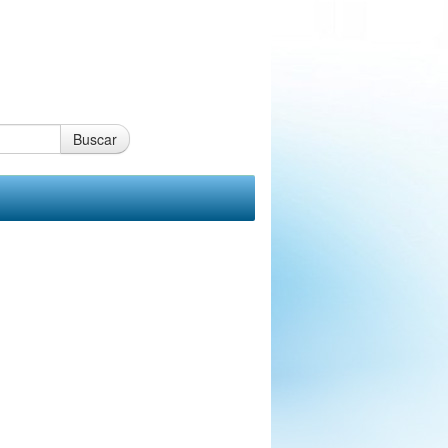
Buscar