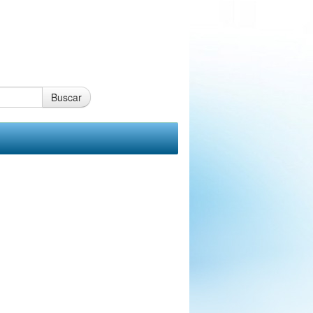
Buscar