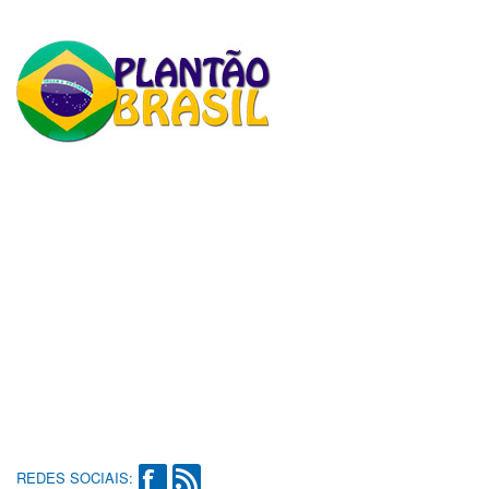
REDES SOCIAIS: