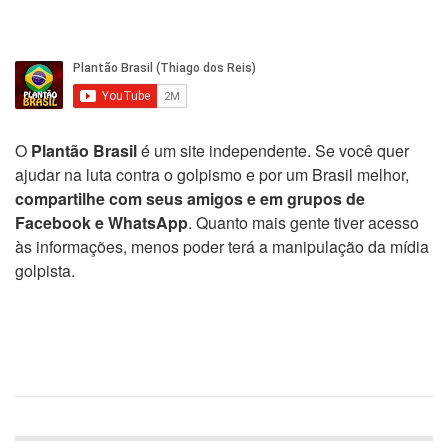
O
Plantão Brasil
é um site independente. Se você quer
ajudar na luta contra o golpismo e por um Brasil melhor,
compartilhe com seus amigos e em grupos de
Facebook e WhatsApp
. Quanto mais gente tiver acesso
às informações, menos poder terá a manipulação da mídia
golpista.