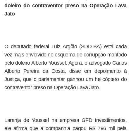
doleiro do contraventor preso na Operação Lava
Jato
O deputado federal Luiz Argôlo (SDD-BA) está cada
vez mais envolvido no esquema de corrupção montado
pelo doleiro Alberto Youssef. Agora, o advogado Carlos
Alberto Pereira da Costa, disse em depoimento à
Justiça, que o parlamentar ganhou um helicóptero do
contraventor preso na Operação Lava Jato.
Laranja de Youssef na empresa GFD Investimentos,
ele afirma que a companhia pagou R$ 796 mil pela