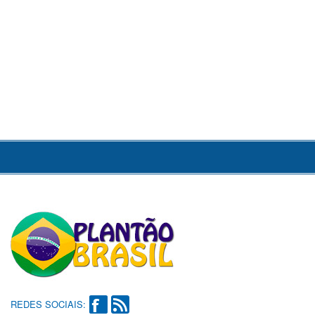
REDES SOCIAIS: