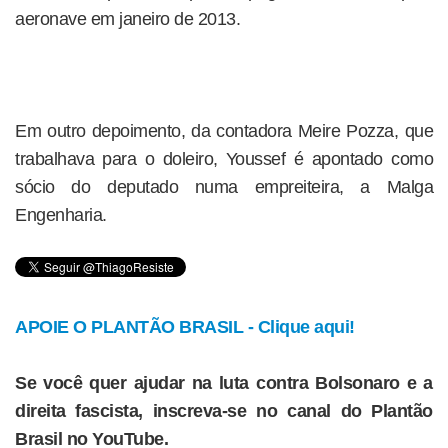
aeronave em janeiro de 2013.
Em outro depoimento, da contadora Meire Pozza, que
trabalhava para o doleiro, Youssef é apontado como
sócio do deputado numa empreiteira, a Malga
Engenharia.
APOIE O PLANTÃO BRASIL - Clique aqui!
Se você quer ajudar na luta contra Bolsonaro e a
direita fascista, inscreva-se no canal do Plantão
Brasil no YouTube.