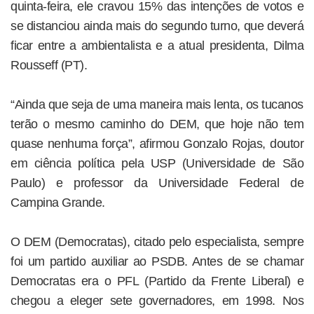
quinta-feira, ele cravou 15% das intenções de votos e
se distanciou ainda mais do segundo turno, que deverá
ficar entre a ambientalista e a atual presidenta, Dilma
Rousseff (PT).
“Ainda que seja de uma maneira mais lenta, os tucanos
terão o mesmo caminho do DEM, que hoje não tem
quase nenhuma força”, afirmou Gonzalo Rojas, doutor
em ciência política pela USP (Universidade de São
Paulo) e professor da Universidade Federal de
Campina Grande.
O DEM (Democratas), citado pelo especialista, sempre
foi um partido auxiliar ao PSDB. Antes de se chamar
Democratas era o PFL (Partido da Frente Liberal) e
chegou a eleger sete governadores, em 1998. Nos