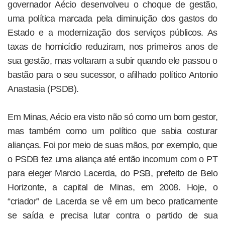
governador Aécio desenvolveu o choque de gestão,
uma política marcada pela diminuição dos gastos do
Estado e a modernização dos serviços públicos. As
taxas de homicídio reduziram, nos primeiros anos de
sua gestão, mas voltaram a subir quando ele passou o
bastão para o seu sucessor, o afilhado político Antonio
Anastasia (PSDB).
Em Minas, Aécio era visto não só como um bom gestor,
mas também como um político que sabia costurar
alianças. Foi por meio de suas mãos, por exemplo, que
o PSDB fez uma aliança até então incomum com o PT
para eleger Marcio Lacerda, do PSB, prefeito de Belo
Horizonte, a capital de Minas, em 2008. Hoje, o
“criador” de Lacerda se vê em um beco praticamente
se saída e precisa lutar contra o partido de sua