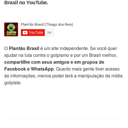
Brasil no YouTube.
O
Plantão Brasil
é um site independente. Se você quer
ajudar na luta contra o golpismo e por um Brasil melhor,
compartilhe com seus amigos e em grupos de
Facebook e WhatsApp
. Quanto mais gente tiver acesso
às informações, menos poder terá a manipulação da mídia
golpista.