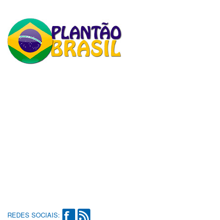
REDES SOCIAIS: