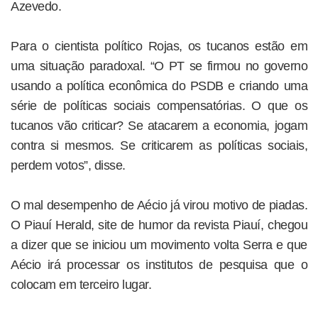
Azevedo.
Para o cientista político Rojas, os tucanos estão em
uma situação paradoxal. “O PT se firmou no governo
usando a política econômica do PSDB e criando uma
série de políticas sociais compensatórias. O que os
tucanos vão criticar? Se atacarem a economia, jogam
contra si mesmos. Se criticarem as políticas sociais,
perdem votos”, disse.
O mal desempenho de Aécio já virou motivo de piadas.
O Piauí Herald, site de humor da revista Piauí, chegou
a dizer que se iniciou um movimento volta Serra e que
Aécio irá processar os institutos de pesquisa que o
colocam em terceiro lugar.