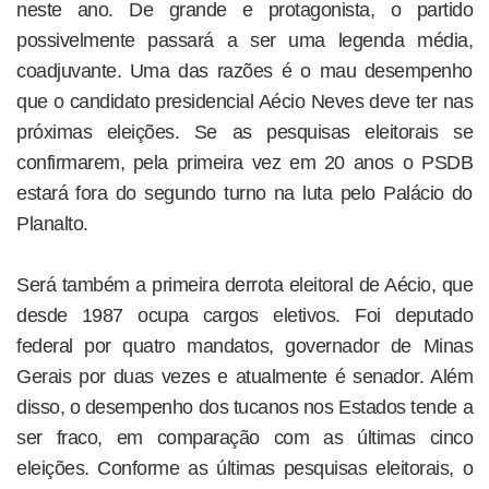
neste ano. De grande e protagonista, o partido
possivelmente passará a ser uma legenda média,
coadjuvante. Uma das razões é o mau desempenho
que o candidato presidencial Aécio Neves deve ter nas
próximas eleições. Se as pesquisas eleitorais se
confirmarem, pela primeira vez em 20 anos o PSDB
estará fora do segundo turno na luta pelo Palácio do
Planalto.
Será também a primeira derrota eleitoral de Aécio, que
desde 1987 ocupa cargos eletivos. Foi deputado
federal por quatro mandatos, governador de Minas
Gerais por duas vezes e atualmente é senador. Além
disso, o desempenho dos tucanos nos Estados tende a
ser fraco, em comparação com as últimas cinco
eleições. Conforme as últimas pesquisas eleitorais, o