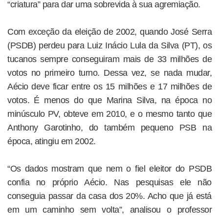
“criatura” para dar uma sobrevida à sua agremiação.
Com exceção da eleição de 2002, quando José Serra
(PSDB) perdeu para Luiz Inácio Lula da Silva (PT), os
tucanos sempre conseguiram mais de 33 milhões de
votos no primeiro turno. Dessa vez, se nada mudar,
Aécio deve ficar entre os 15 milhões e 17 milhões de
votos. É menos do que Marina Silva, na época no
minúsculo PV, obteve em 2010, e o mesmo tanto que
Anthony Garotinho, do também pequeno PSB na
época, atingiu em 2002.
“Os dados mostram que nem o fiel eleitor do PSDB
confia no próprio Aécio. Nas pesquisas ele não
conseguia passar da casa dos 20%. Acho que já está
em um caminho sem volta”, analisou o professor