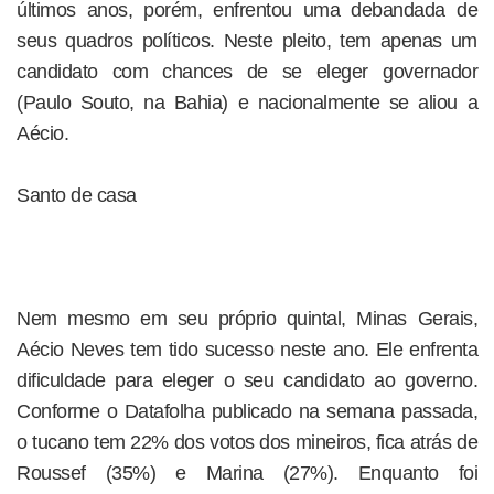
últimos anos, porém, enfrentou uma debandada de
seus quadros políticos. Neste pleito, tem apenas um
candidato com chances de se eleger governador
(Paulo Souto, na Bahia) e nacionalmente se aliou a
Aécio.
Santo de casa
Nem mesmo em seu próprio quintal, Minas Gerais,
Aécio Neves tem tido sucesso neste ano. Ele enfrenta
dificuldade para eleger o seu candidato ao governo.
Conforme o Datafolha publicado na semana passada,
o tucano tem 22% dos votos dos mineiros, fica atrás de
Roussef (35%) e Marina (27%). Enquanto foi