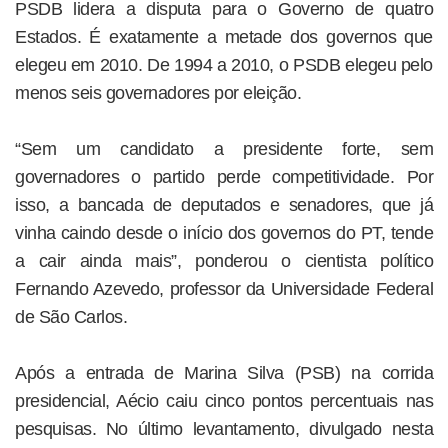
PSDB lidera a disputa para o Governo de quatro
Estados. É exatamente a metade dos governos que
elegeu em 2010. De 1994 a 2010, o PSDB elegeu pelo
menos seis governadores por eleição.
“Sem um candidato a presidente forte, sem
governadores o partido perde competitividade. Por
isso, a bancada de deputados e senadores, que já
vinha caindo desde o início dos governos do PT, tende
a cair ainda mais”, ponderou o cientista político
Fernando Azevedo, professor da Universidade Federal
de São Carlos.
Após a entrada de Marina Silva (PSB) na corrida
presidencial, Aécio caiu cinco pontos percentuais nas
pesquisas. No último levantamento, divulgado nesta