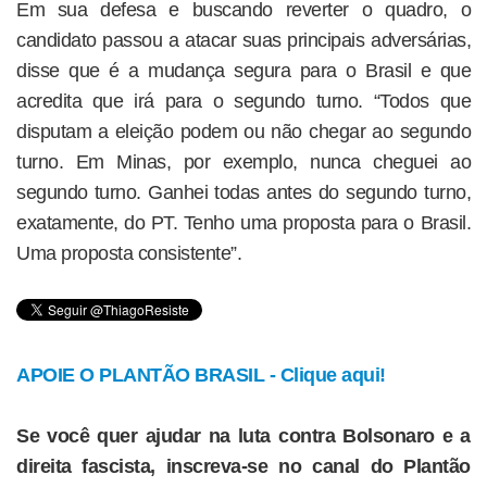
Em sua defesa e buscando reverter o quadro, o
candidato passou a atacar suas principais adversárias,
disse que é a mudança segura para o Brasil e que
acredita que irá para o segundo turno. “Todos que
disputam a eleição podem ou não chegar ao segundo
turno. Em Minas, por exemplo, nunca cheguei ao
segundo turno. Ganhei todas antes do segundo turno,
exatamente, do PT. Tenho uma proposta para o Brasil.
Uma proposta consistente”.
APOIE O PLANTÃO BRASIL - Clique aqui!
Se você quer ajudar na luta contra Bolsonaro e a
direita fascista, inscreva-se no canal do Plantão