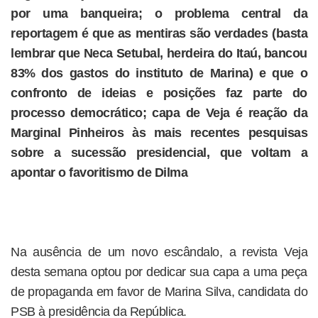
por uma banqueira; o problema central da
reportagem é que as mentiras são verdades (basta
lembrar que Neca Setubal, herdeira do Itaú, bancou
83% dos gastos do instituto de Marina) e que o
confronto de ideias e posições faz parte do
processo democrático; capa de Veja é reação da
Marginal Pinheiros às mais recentes pesquisas
sobre a sucessão presidencial, que voltam a
apontar o favoritismo de Dilma
Na ausência de um novo escândalo, a revista Veja
desta semana optou por dedicar sua capa a uma peça
de propaganda em favor de Marina Silva, candidata do
PSB à presidência da República.