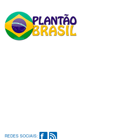
REDES SOCIAIS: