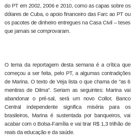
do PT em 2002, 2006 e 2010, como as capas sobre os
dólares de Cuba, o apoio financeiro das Farc ao PT ou
os pacotes de dinheiro entregues na Casa Civil – teses
que jamais se comprovaram.
O tema da reportagem desta semana é a crítica que
começou a ser feita, pelo PT, a algumas contradições
de Marina. O texto de Veja lista o que chama de "as 6
mentiras de Dilma". Seriam as seguintes: Marina vai
abandonar o pré-sal, será um novo Collor, Banco
Central independente significa miséria para os
brasileiros, Marina é sustentada por banqueiros, vai
acabar com o Bolsa-Família e vai tirar R$ 1,3 trilhão de
reais da educação e da saúde.