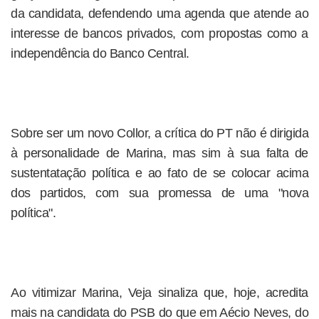
da candidata, defendendo uma agenda que atende ao
interesse de bancos privados, com propostas como a
independência do Banco Central.
Sobre ser um novo Collor, a crítica do PT não é dirigida
à personalidade de Marina, mas sim à sua falta de
sustentatação política e ao fato de se colocar acima
dos partidos, com sua promessa de uma "nova
política".
Ao vitimizar Marina, Veja sinaliza que, hoje, acredita
mais na candidata do PSB do que em Aécio Neves, do