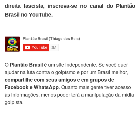
direita fascista, inscreva-se no canal do Plantão
Brasil no YouTube.
O
Plantão Brasil
é um site independente. Se você quer
ajudar na luta contra o golpismo e por um Brasil melhor,
compartilhe com seus amigos e em grupos de
Facebook e WhatsApp
. Quanto mais gente tiver acesso
às informações, menos poder terá a manipulação da mídia
golpista.