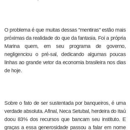
O problema é que muitas dessas "mentiras" estão mais
próximas da realidade do que da fantasia. Foi a própria
Marina quem, em seu programa de governo,
negligenciou o pré-sal, dedicando algumas poucas
linhas ao grande vetor da economia brasileira nos dias
de hoje.
Sobre o fato de ser sustentada por banqueiros, é uma
verdade absoluta. Afinal, Neca Setubal, herdeira do Itaú
doou 83% dos recursos que bancam seu instituto. E
graças a essa generosidade passou a falar em nome