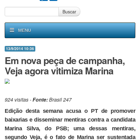
Buscar
MENU
13/9/2014 10:36
Em nova peça de campanha,
Veja agora vitimiza Marina
924 visitas -
Fonte:
Brasil 247
Edição desta semana acusa o PT de promover
baixarias e disseminar mentiras contra a candidata
Marina Silva, do PSB; uma dessas mentiras,
segundo Veja, é o fato de Marina ser sustentada