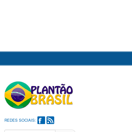
REDES SOCIAIS: