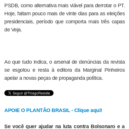
PSDB, como alternativa mais viável para derrotar o PT.
Hoje, faltam pouco mais de vinte dias para as eleições
presidenciais, período que comporta mais três capas
de Veja.
Ao que tudo indica, o arsenal de denúncias da revista
se esgotou e resta à editora da Marginal Pinheiros
apelar a novas peças de propaganda política.
APOIE O PLANTÃO BRASIL - Clique aqui!
Se você quer ajudar na luta contra Bolsonaro e a