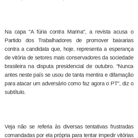
Na capa "A fúria contra Marina", a revista acusa o
Partido dos Trabalhadores de promover baixarias
contra a candidata que, hoje, representa a esperança
de vitória de setores mais conservadores da sociedade
brasileira na disputa presidencial de outubro. "Nunca
antes neste país se usou de tanta mentira e difamação
para atacar um adversário como faz agora o PT", diz o
subtítulo.
Veja não se referia às diversas tentativas frustradas
comandadas por ela própria para tentar impedir vitórias