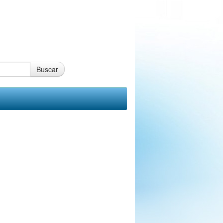
Buscar