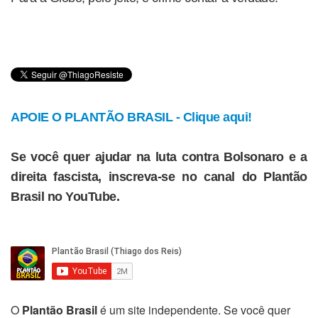
APOIE O PLANTÃO BRASIL - Clique aqui!
Se você quer ajudar na luta contra Bolsonaro e a
direita fascista, inscreva-se no canal do Plantão
Brasil no YouTube.
O
Plantão Brasil
é um site independente. Se você quer