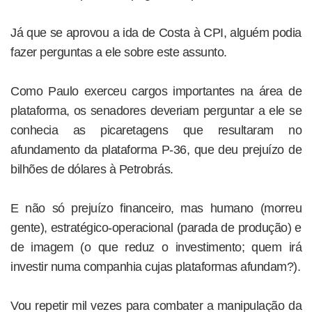
Já que se aprovou a ida de Costa à CPI, alguém podia
fazer perguntas a ele sobre este assunto.
Como Paulo exerceu cargos importantes na área de
plataforma, os senadores deveriam perguntar a ele se
conhecia as picaretagens que resultaram no
afundamento da plataforma P-36, que deu prejuízo de
bilhões de dólares à Petrobrás.
E não só prejuízo financeiro, mas humano (morreu
gente), estratégico-operacional (parada de produção) e
de imagem (o que reduz o investimento; quem irá
investir numa companhia cujas plataformas afundam?).
Vou repetir mil vezes para combater a manipulação da