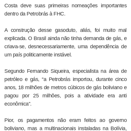
Costa deve suas primeiras nomeações importantes
dentro da Petrobrás à FHC.
A construção desse gasoduto, aliás, foi muito mal
explicada. O Brasil ainda não tinha demanda de gás, e
criava-se, desnecessariamente, uma dependência de
um país politicamente instável.
Segundo Fernando Siqueira, especialista na área de
petróleo e gás, “a Petrobrás importou, durante cinco
anos, 18 milhões de metros cúbicos de gás boliviano e
pagou por 25 milhões, pois a atividade era anti
econômica”.
Pior, os pagamentos não eram feitos ao governo
boliviano, mas a multinacionais instaladas na Bolívia,