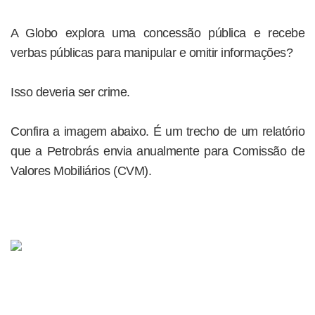
A Globo explora uma concessão pública e recebe
verbas públicas para manipular e omitir informações?
Isso deveria ser crime.
Confira a imagem abaixo. É um trecho de um relatório
que a Petrobrás envia anualmente para Comissão de
Valores Mobiliários (CVM).