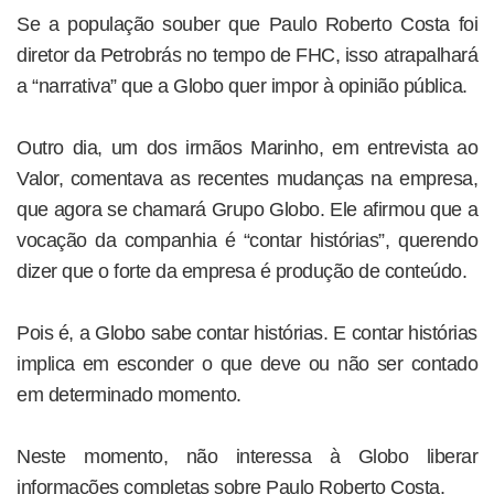
Se a população souber que Paulo Roberto Costa foi
diretor da Petrobrás no tempo de FHC, isso atrapalhará
a “narrativa” que a Globo quer impor à opinião pública.
Outro dia, um dos irmãos Marinho, em entrevista ao
Valor, comentava as recentes mudanças na empresa,
que agora se chamará Grupo Globo. Ele afirmou que a
vocação da companhia é “contar histórias”, querendo
dizer que o forte da empresa é produção de conteúdo.
Pois é, a Globo sabe contar histórias. E contar histórias
implica em esconder o que deve ou não ser contado
em determinado momento.
Neste momento, não interessa à Globo liberar
informações completas sobre Paulo Roberto Costa.