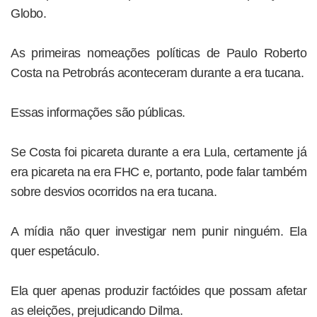
Globo.
As primeiras nomeações políticas de Paulo Roberto
Costa na Petrobrás aconteceram durante a era tucana.
Essas informações são públicas.
Se Costa foi picareta durante a era Lula, certamente já
era picareta na era FHC e, portanto, pode falar também
sobre desvios ocorridos na era tucana.
A mídia não quer investigar nem punir ninguém. Ela
quer espetáculo.
Ela quer apenas produzir factóides que possam afetar
as eleições, prejudicando Dilma.