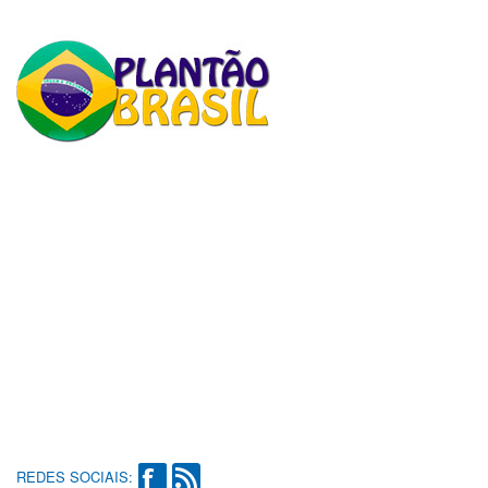
REDES SOCIAIS: