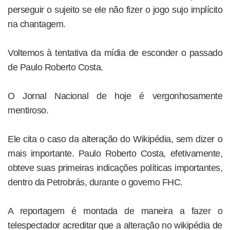
perseguir o sujeito se ele não fizer o jogo sujo implícito
na chantagem.
Voltemos à tentativa da mídia de esconder o passado
de Paulo Roberto Costa.
O Jornal Nacional de hoje é vergonhosamente
mentiroso.
Ele cita o caso da alteração do Wikipédia, sem dizer o
mais importante. Paulo Roberto Costa, efetivamente,
obteve suas primeiras indicações políticas importantes,
dentro da Petrobrás, durante o governo FHC.
A reportagem é montada de maneira a fazer o
telespectador acreditar que a alteração no wikipédia de