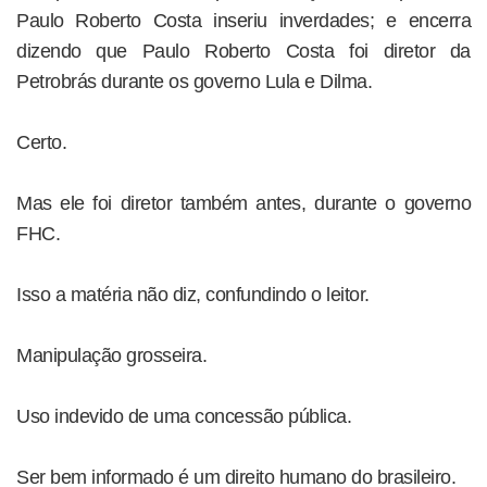
Paulo Roberto Costa inseriu inverdades; e encerra
dizendo que Paulo Roberto Costa foi diretor da
Petrobrás durante os governo Lula e Dilma.
Certo.
Mas ele foi diretor também antes, durante o governo
FHC.
Isso a matéria não diz, confundindo o leitor.
Manipulação grosseira.
Uso indevido de uma concessão pública.
Ser bem informado é um direito humano do brasileiro.