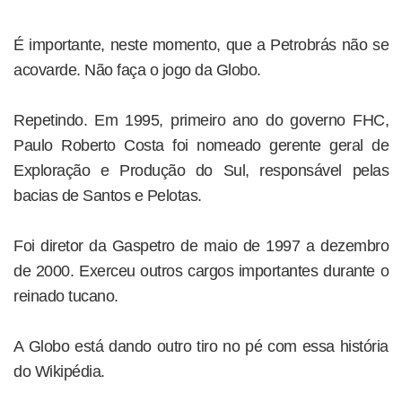
É importante, neste momento, que a Petrobrás não se
acovarde. Não faça o jogo da Globo.
Repetindo. Em 1995, primeiro ano do governo FHC,
Paulo Roberto Costa foi nomeado gerente geral de
Exploração e Produção do Sul, responsável pelas
bacias de Santos e Pelotas.
Foi diretor da Gaspetro de maio de 1997 a dezembro
de 2000. Exerceu outros cargos importantes durante o
reinado tucano.
A Globo está dando outro tiro no pé com essa história
do Wikipédia.