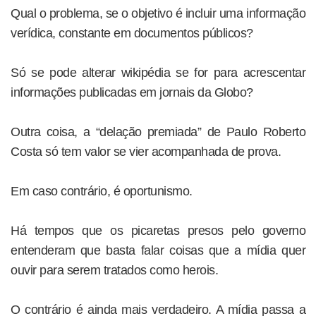
Qual o problema, se o objetivo é incluir uma informação
verídica, constante em documentos públicos?
Só se pode alterar wikipédia se for para acrescentar
informações publicadas em jornais da Globo?
Outra coisa, a “delação premiada” de Paulo Roberto
Costa só tem valor se vier acompanhada de prova.
Em caso contrário, é oportunismo.
Há tempos que os picaretas presos pelo governo
entenderam que basta falar coisas que a mídia quer
ouvir para serem tratados como herois.
O contrário é ainda mais verdadeiro. A mídia passa a