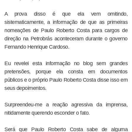
A prova disso é que ela vem omitindo,
sistematicamente, a informação de que as primeiras
nomeações de Paulo Roberto Costa para cargos de
direção na Petrobrás aconteceram durante o governo
Fernando Henrique Cardoso.
Eu revelei esta informação no blog sem grandes
pretensões, porque ela consta em documentos
públicos e o próprio Paulo Roberto Costa disse isso em
seus depoimentos.
Surpreendeu-me a reação agressiva da imprensa,
nitidamente querendo esconder o fato.
Será que Paulo Roberto Costa sabe de alguma