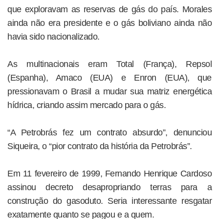
que exploravam as reservas de gás do país. Morales
ainda não era presidente e o gás boliviano ainda não
havia sido nacionalizado.
As multinacionais eram Total (França), Repsol
(Espanha), Amaco (EUA) e Enron (EUA), que
pressionavam o Brasil a mudar sua matriz energética
hídrica, criando assim mercado para o gás.
“A Petrobrás fez um contrato absurdo”, denunciou
Siqueira, o “pior contrato da história da Petrobrás”.
Em 11 fevereiro de 1999, Fernando Henrique Cardoso
assinou decreto desapropriando terras para a
construção do gasoduto. Seria interessante resgatar
exatamente quanto se pagou e a quem.