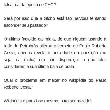
falcatrua da época de FHC?
Será por isso que a Globo está tão nervosa tentando
esconder seu passado?
O último factoide da mídia, de que alguém usando a
rede da Petrobrás alterou o verbete de Paulo Roberto
Costa, apenas revela a ansiedade da oposição (ou
seja, da mídia) em não disperdiçar o que eles
consideram a sua última bala de prata.
Qual o problema em mexer no wikipédia do Paulo
Roberto Costa?
Wikipédia é para isso mesmo, para ser mexido!