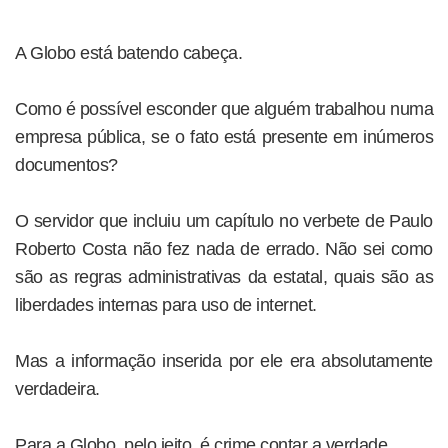
A Globo está batendo cabeça.
Como é possível esconder que alguém trabalhou numa
empresa pública, se o fato está presente em inúmeros
documentos?
O servidor que incluiu um capítulo no verbete de Paulo
Roberto Costa não fez nada de errado. Não sei como
são as regras administrativas da estatal, quais são as
liberdades internas para uso de internet.
Mas a informação inserida por ele era absolutamente
verdadeira.
Para a Globo, pelo jeito, é crime contar a verdade.