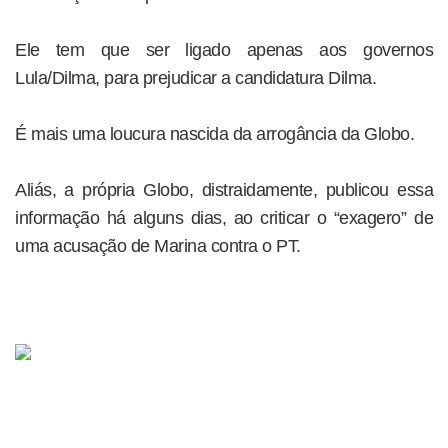
Ele tem que ser ligado apenas aos governos
Lula/Dilma, para prejudicar a candidatura Dilma.
É mais uma loucura nascida da arrogância da Globo.
Aliás, a própria Globo, distraidamente, publicou essa
informação há alguns dias, ao criticar o “exagero” de
uma acusação de Marina contra o PT.