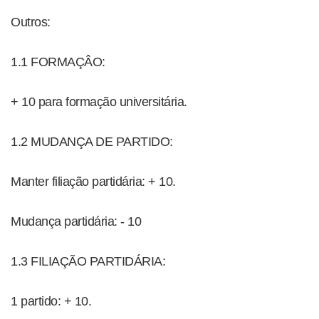
Outros:
1.1 FORMAÇÂO:
+ 10 para formação universitária.
1.2 MUDANÇA DE PARTIDO:
Manter filiação partidária: + 10.
Mudança partidária: - 10
1.3 FILIAÇÃO PARTIDÁRIA:
1 partido: + 10.