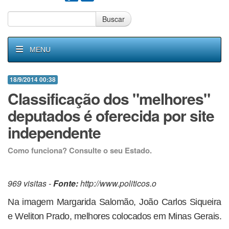
Buscar
MENU
18/9/2014 00:38
Classificação dos "melhores"
deputados é oferecida por site
independente
Como funciona? Consulte o seu Estado.
969 visitas -
Fonte:
http://www.politicos.o
Na imagem Margarida Salomão, João Carlos Siqueira
e Weliton Prado, melhores colocados em Minas Gerais.