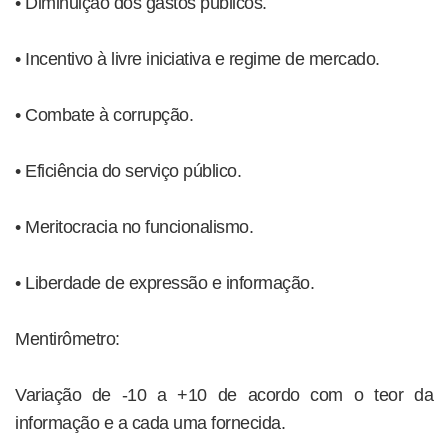
• Diminuição dos gastos públicos.
• Incentivo à livre iniciativa e regime de mercado.
• Combate à corrupção.
• Eficiência do serviço público.
• Meritocracia no funcionalismo.
• Liberdade de expressão e informação.
Mentirômetro:
Variação de -10 a +10 de acordo com o teor da
informação e a cada uma fornecida.