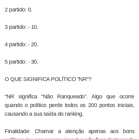
2 partido: 0.
3 partido: - 10.
4 partido: - 20.
5 partido: - 30.
O QUE SIGNIFICA POLÍTICO "NR"?
“NR significa “Não Ranqueado”. Algo que ocorre
quando o político perde todos os 200 pontos iniciais,
causando a sua saída do ranking.
Finalidade: Chamar a atenção apenas aos bons