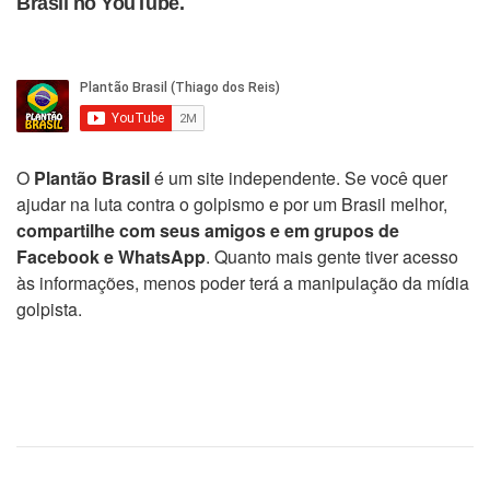
Brasil no YouTube.
O
Plantão Brasil
é um site independente. Se você quer
ajudar na luta contra o golpismo e por um Brasil melhor,
compartilhe com seus amigos e em grupos de
Facebook e WhatsApp
. Quanto mais gente tiver acesso
às informações, menos poder terá a manipulação da mídia
golpista.