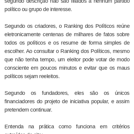
segundo descrição não são filiados a nenhum partido
político ou grupo de interesse.
Segundo os criadores, o Ranking dos Políticos reúne
eletronicamente centenas de milhares de fatos sobre
todos os políticos e os resume de forma simples de
escolher. Ao consultar o Ranking dos Políticos, mesmo
que não tenha tempo, um eleitor pode votar de modo
consciente em poucos minutos e evitar que os maus
políticos sejam reeleitos.
Segundo os fundadores, eles são os únicos
financiadores do projeto de iniciativa popular, e assim
pretendem continuar.
Entenda na prática como funciona em critérios