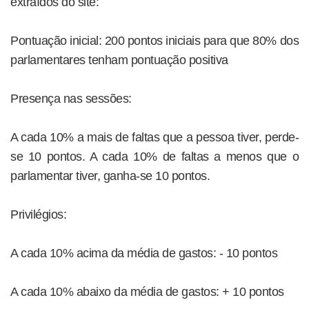
extraídos do site:
Pontuação inicial: 200 pontos iniciais para que 80% dos
parlamentares tenham pontuação positiva
Presença nas sessões:
A cada 10% a mais de faltas que a pessoa tiver, perde-
se 10 pontos. A cada 10% de faltas a menos que o
parlamentar tiver, ganha-se 10 pontos.
Privilégios:
A cada 10% acima da média de gastos: - 10 pontos
A cada 10% abaixo da média de gastos: + 10 pontos