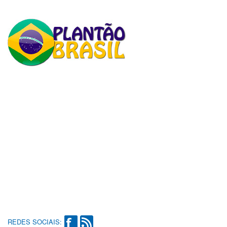
REDES SOCIAIS: