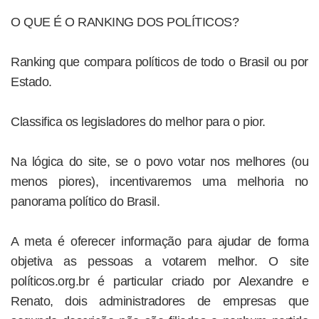
O QUE É O RANKING DOS POLÍTICOS?
Ranking que compara políticos de todo o Brasil ou por
Estado.
Classifica os legisladores do melhor para o pior.
Na lógica do site, se o povo votar nos melhores (ou
menos piores), incentivaremos uma melhoria no
panorama político do Brasil.
A meta é oferecer informação para ajudar de forma
objetiva as pessoas a votarem melhor. O site
políticos.org.br é particular criado por Alexandre e
Renato, dois administradores de empresas que