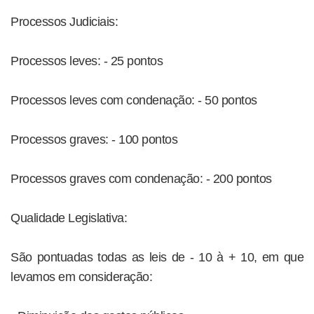
Processos Judiciais:
Processos leves: - 25 pontos
Processos leves com condenação: - 50 pontos
Processos graves: - 100 pontos
Processos graves com condenação: - 200 pontos
Qualidade Legislativa:
São pontuadas todas as leis de - 10 à + 10, em que
levamos em consideração: