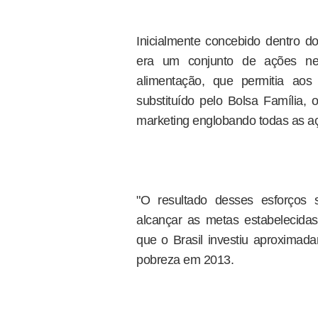
Inicialmente concebido dentro d
era um conjunto de ações ne
alimentação, que permitia ao
substituído pelo Bolsa Família
marketing englobando todas as a
"O resultado desses esforços
alcançar as metas estabelecidas 
que o Brasil investiu aproxima
pobreza em 2013.