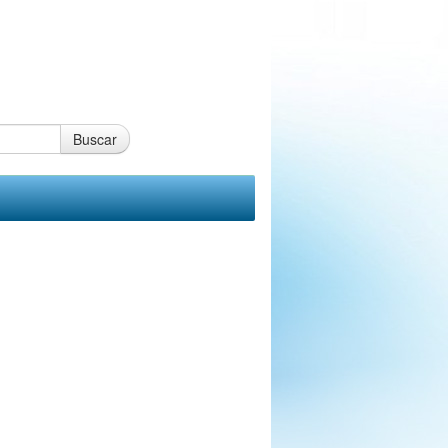
Buscar