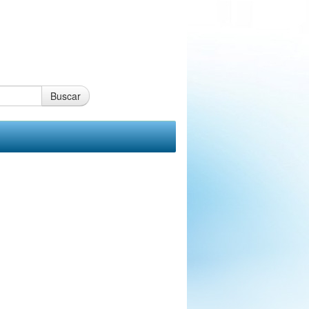
Buscar