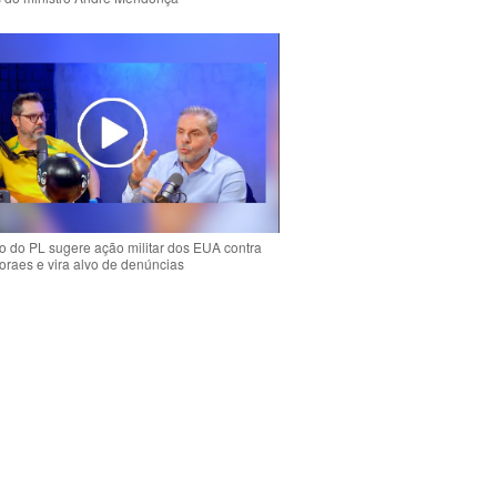
 do PL sugere ação militar dos EUA contra
oraes e vira alvo de denúncias