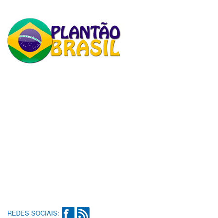
REDES SOCIAIS: