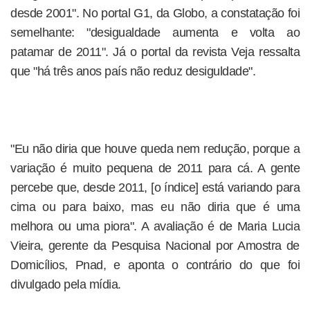
desde 2001". No portal G1, da Globo, a constatação foi
semelhante: "desigualdade aumenta e volta ao
patamar de 2011". Já o portal da revista Veja ressalta
que "há três anos país não reduz desiguldade".
"Eu não diria que houve queda nem redução, porque a
variação é muito pequena de 2011 para cá. A gente
percebe que, desde 2011, [o índice] está variando para
cima ou para baixo, mas eu não diria que é uma
melhora ou uma piora". A avaliação é de Maria Lucia
Vieira, gerente da Pesquisa Nacional por Amostra de
Domicílios, Pnad, e aponta o contrário do que foi
divulgado pela mídia.