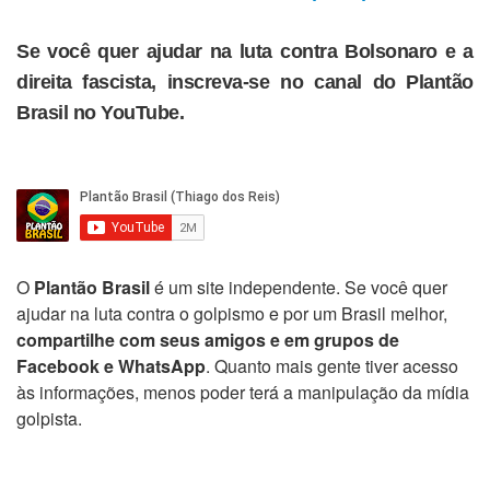
Se você quer ajudar na luta contra Bolsonaro e a
direita fascista, inscreva-se no canal do Plantão
Brasil no YouTube.
O
Plantão Brasil
é um site independente. Se você quer
ajudar na luta contra o golpismo e por um Brasil melhor,
compartilhe com seus amigos e em grupos de
Facebook e WhatsApp
. Quanto mais gente tiver acesso
às informações, menos poder terá a manipulação da mídia
golpista.