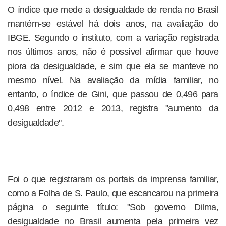
O índice que mede a desigualdade de renda no Brasil
mantém-se estável há dois anos, na avaliação do
IBGE. Segundo o instituto, com a variação registrada
nos últimos anos, não é possível afirmar que houve
piora da desigualdade, e sim que ela se manteve no
mesmo nível. Na avaliação da mídia familiar, no
entanto, o índice de Gini, que passou de 0,496 para
0,498 entre 2012 e 2013, registra "aumento da
desigualdade".
Foi o que registraram os portais da imprensa familiar,
como a Folha de S. Paulo, que escancarou na primeira
página o seguinte título: "Sob governo Dilma,
desigualdade no Brasil aumenta pela primeira vez