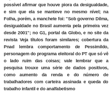
possível afirmar que houve piora da desigualdade,
e sim que ela se manteve no mesmo nível; na
Folha, porém, a manchete foi: "Sob governo Dilma,
desigualdade no Brasil aumenta pela primeira vez
desde 2001"; no G1, portal da Globo, e no site da
revista Veja títulos foram similares; cobertura da
Pnad lembra comportamento de Pessimildo,
personagem do programa eleitoral do PT que só vê
o lado ruim das coisas; vale lembrar que a
pesquisa trouxe uma série de dados positivos,
como aumento da renda e do número de
trabalhadores com carteira assinada e queda do
trabalho infantil e do analfabetismo