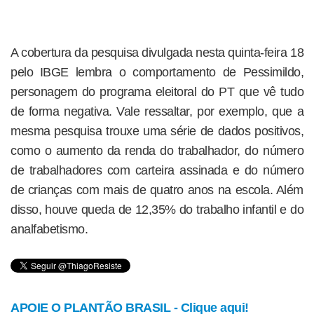
A cobertura da pesquisa divulgada nesta quinta-feira 18
pelo IBGE lembra o comportamento de Pessimildo,
personagem do programa eleitoral do PT que vê tudo
de forma negativa. Vale ressaltar, por exemplo, que a
mesma pesquisa trouxe uma série de dados positivos,
como o aumento da renda do trabalhador, do número
de trabalhadores com carteira assinada e do número
de crianças com mais de quatro anos na escola. Além
disso, houve queda de 12,35% do trabalho infantil e do
analfabetismo.
APOIE O PLANTÃO BRASIL - Clique aqui!