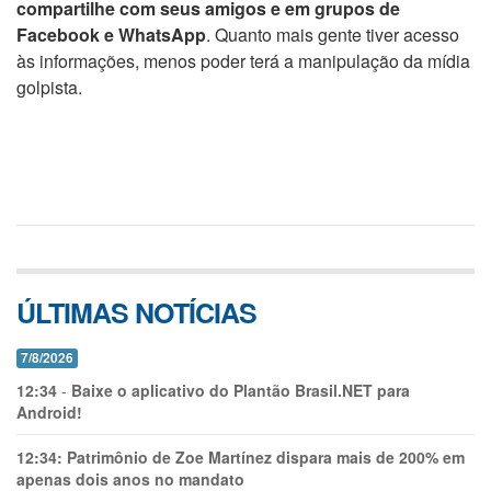
compartilhe com seus amigos e em grupos de
Facebook e WhatsApp
. Quanto mais gente tiver acesso
às informações, menos poder terá a manipulação da mídia
golpista.
ÚLTIMAS NOTÍCIAS
7/8/2026
12:34
-
Baixe o aplicativo do Plantão Brasil.NET para
Android!
12:34:
Patrimônio de Zoe Martínez dispara mais de 200% em
apenas dois anos no mandato