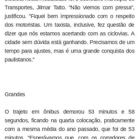
Transportes, Jilmar Tatto. "Não viemos com pressa",
justificou. "Fiquei bem impressionado com o respeito
dos motoristas. Um taxista, inclusive, fez questão de
dizer que nós estamos acertando com as ciclovias. A
cidade sem dúvida está ganhando. Precisamos de um
tempo para ajustes, mas é uma grande conquista dos
paulistanos."
Grandes
O trajeto em ônibus demorou 53 minutos e 58
segundos, ficando na quarta colocação, praticamente
com a mesma média do ano passado, que foi de 53
minutos. "Esperávamos que, com os corredores de