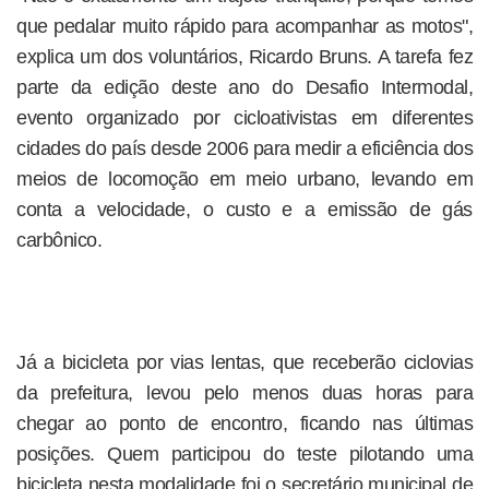
que pedalar muito rápido para acompanhar as motos",
explica um dos voluntários, Ricardo Bruns. A tarefa fez
parte da edição deste ano do Desafio Intermodal,
evento organizado por cicloativistas em diferentes
cidades do país desde 2006 para medir a eficiência dos
meios de locomoção em meio urbano, levando em
conta a velocidade, o custo e a emissão de gás
carbônico.
Já a bicicleta por vias lentas, que receberão ciclovias
da prefeitura, levou pelo menos duas horas para
chegar ao ponto de encontro, ficando nas últimas
posições. Quem participou do teste pilotando uma
bicicleta nesta modalidade foi o secretário municipal de