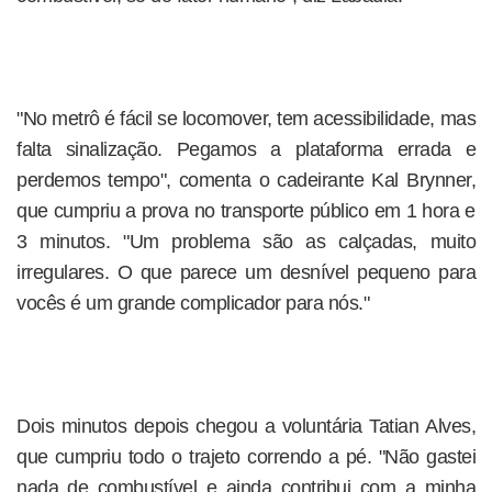
"No metrô é fácil se locomover, tem acessibilidade, mas
falta sinalização. Pegamos a plataforma errada e
perdemos tempo", comenta o cadeirante Kal Brynner,
que cumpriu a prova no transporte público em 1 hora e
3 minutos. "Um problema são as calçadas, muito
irregulares. O que parece um desnível pequeno para
vocês é um grande complicador para nós."
Dois minutos depois chegou a voluntária Tatian Alves,
que cumpriu todo o trajeto correndo a pé. "Não gastei
nada de combustível e ainda contribui com a minha