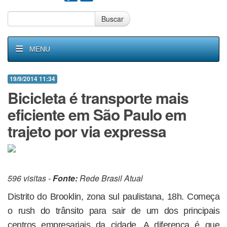
Buscar
MENU
19/9/2014 11:34
Bicicleta é transporte mais
eficiente em São Paulo em
trajeto por via expressa
596 visitas -
Fonte:
Rede Brasil Atual
Distrito do Brooklin, zona sul paulistana, 18h. Começa
o rush do trânsito para sair de um dos principais
centros empresariais da cidade. A diferença é que