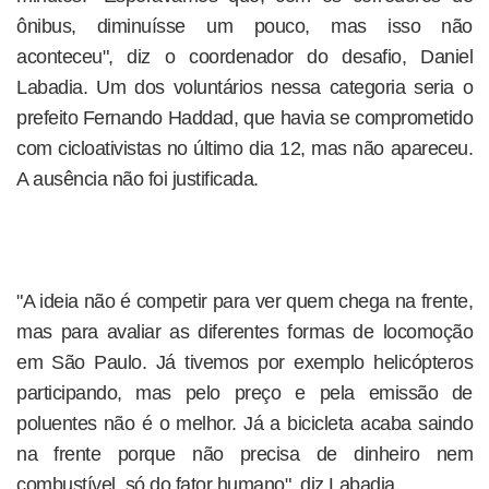
ônibus, diminuísse um pouco, mas isso não
aconteceu", diz o coordenador do desafio, Daniel
Labadia. Um dos voluntários nessa categoria seria o
prefeito Fernando Haddad, que havia se comprometido
com cicloativistas no último dia 12, mas não apareceu.
A ausência não foi justificada.
"A ideia não é competir para ver quem chega na frente,
mas para avaliar as diferentes formas de locomoção
em São Paulo. Já tivemos por exemplo helicópteros
participando, mas pelo preço e pela emissão de
poluentes não é o melhor. Já a bicicleta acaba saindo
na frente porque não precisa de dinheiro nem
combustível, só do fator humano", diz Labadia.