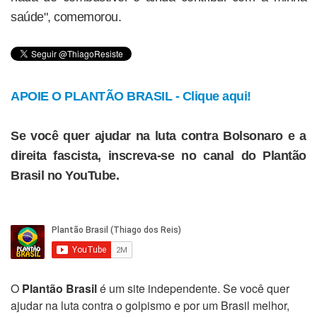
saúde", comemorou.
APOIE O PLANTÃO BRASIL - Clique aqui!
Se você quer ajudar na luta contra Bolsonaro e a
direita fascista, inscreva-se no canal do Plantão
Brasil no YouTube.
O
Plantão Brasil
é um site independente. Se você quer
ajudar na luta contra o golpismo e por um Brasil melhor,