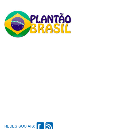
REDES SOCIAIS: