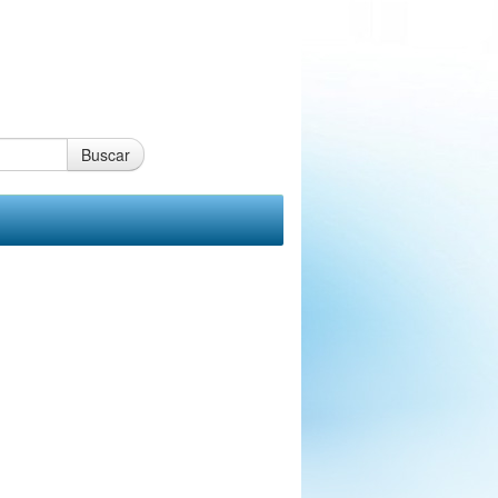
Buscar