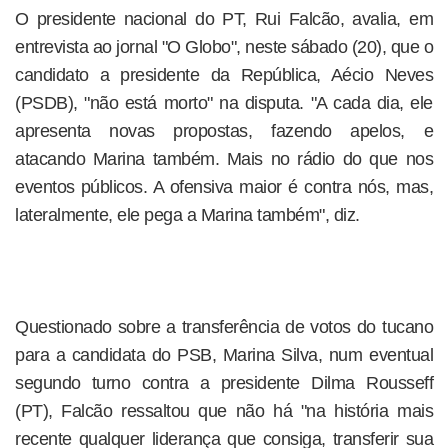
O presidente nacional do PT, Rui Falcão, avalia, em
entrevista ao jornal "O Globo", neste sábado (20), que o
candidato a presidente da República, Aécio Neves
(PSDB), "não está morto" na disputa. "A cada dia, ele
apresenta novas propostas, fazendo apelos, e
atacando Marina também. Mais no rádio do que nos
eventos públicos. A ofensiva maior é contra nós, mas,
lateralmente, ele pega a Marina também", diz.
Questionado sobre a transferência de votos do tucano
para a candidata do PSB, Marina Silva, num eventual
segundo turno contra a presidente Dilma Rousseff
(PT), Falcão ressaltou que não há "na história mais
recente qualquer liderança que consiga, transferir sua