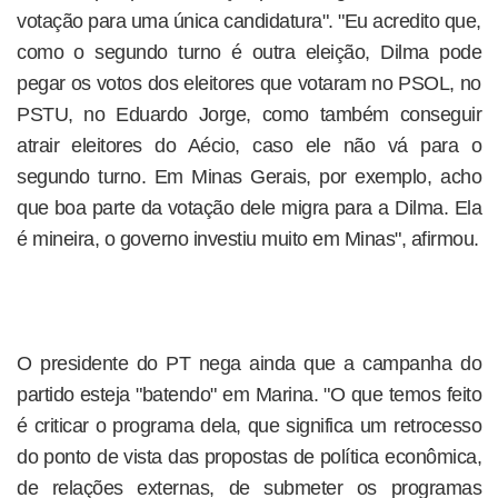
votação para uma única candidatura". "Eu acredito que,
como o segundo turno é outra eleição, Dilma pode
pegar os votos dos eleitores que votaram no PSOL, no
PSTU, no Eduardo Jorge, como também conseguir
atrair eleitores do Aécio, caso ele não vá para o
segundo turno. Em Minas Gerais, por exemplo, acho
que boa parte da votação dele migra para a Dilma. Ela
é mineira, o governo investiu muito em Minas", afirmou.
O presidente do PT nega ainda que a campanha do
partido esteja "batendo" em Marina. "O que temos feito
é criticar o programa dela, que significa um retrocesso
do ponto de vista das propostas de política econômica,
de relações externas, de submeter os programas