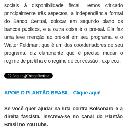
sociais à disponibilidade fiscal. Temos criticado
principalmente três aspectos, a independência formal
do Banco Central, colocar em segundo plano os
bancos públicos, e a outra coisa é o pré-sal. Ela faz
uma leve menção ao pré-sal em seu programa, e o
Walter Feldman, que é um dos coordenadores de seu
programa, diz claramente que é preciso mudar o
regime de partilha e o regime de concessão", explicou.
APOIE O PLANTÃO BRASIL - Clique aqui!
Se você quer ajudar na luta contra Bolsonaro e a
direita fascista, inscreva-se no canal do Plantão
Brasil no YouTube.