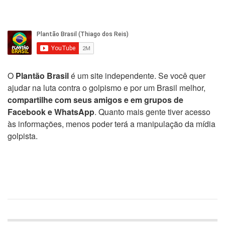
O
Plantão Brasil
é um site independente. Se você quer
ajudar na luta contra o golpismo e por um Brasil melhor,
compartilhe com seus amigos e em grupos de
Facebook e WhatsApp
. Quanto mais gente tiver acesso
às informações, menos poder terá a manipulação da mídia
golpista.