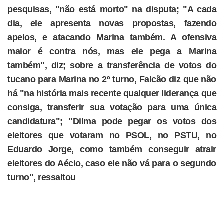
pesquisas, "não está morto" na disputa; "A cada
dia, ele apresenta novas propostas, fazendo
apelos, e atacando Marina também. A ofensiva
maior é contra nós, mas ele pega a Marina
também", diz; sobre a transferência de votos do
tucano para Marina no 2º turno, Falcão diz que não
há "na história mais recente qualquer liderança que
consiga, transferir sua votação para uma única
candidatura"; "Dilma pode pegar os votos dos
eleitores que votaram no PSOL, no PSTU, no
Eduardo Jorge, como também conseguir atrair
eleitores do Aécio, caso ele não vá para o segundo
turno", ressaltou