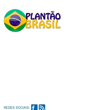
REDES SOCIAIS: