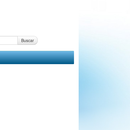
Buscar