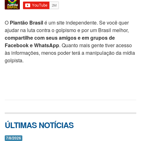
O
Plantão Brasil
é um site independente. Se você quer
ajudar na luta contra o golpismo e por um Brasil melhor,
compartilhe com seus amigos e em grupos de
Facebook e WhatsApp
. Quanto mais gente tiver acesso
às informações, menos poder terá a manipulação da mídia
golpista.
ÚLTIMAS NOTÍCIAS
7/8/2026