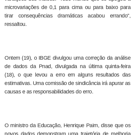
microvariações de 0,1 para cima ou para baixo para
tirar consequências dramáticas acabou errando”,
ressaltou.
Ontem (19), o IBGE divulgou uma correção da análise
de dados da Pnad, divulgada na última quinta-feira
(18), o que levou a erro em alguns resultados das
estimativas. Uma comissão de sindicância irá apurar as
causas e as responsabilidades do erro.
O ministro da Educação, Henrique Paim, disse que os
novos dados demonstram uma trajetória de melhoria