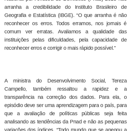
arranha a credibilidade do Instituto Brasileiro de
Geografia e Estatística (IBGE). “O que arranha é não
reconhecer os erros. Todos erramos, nos jornais é
comum ver erratas. Avaliamos a qualidade das
instituições pelas dificuldades, pela capacidade de
reconhecer erros e corrigir o mais rápido possível.”
A ministra do Desenvolvimento Social, Tereza
Campello, também ressaltou a rapidez e a
transparência na correção dos dados. Para ela, o
episódio deve ser uma aprendizagem para o país, para
que a avaliação de políticas públicas seja feita
analisando as tendências da Pnad e não as pequenas
variações dos índices. “Todo mundo que se apegou a