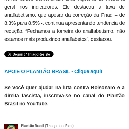
geral nos indicadores. Ele destacou a taxa de
analfabetismo, que apesar da correção da Pnad – de
8,3% para 8,5% -, continua apresentando tendência de
redução. “Fechamos a torneira do analfabetismo, não
estamos mais produzindo analfabetos”, destacou.
APOIE O PLANTÃO BRASIL - Clique aqui!
Se você quer ajudar na luta contra Bolsonaro e a
direita fascista, inscreva-se no canal do Plantão
Brasil no YouTube.