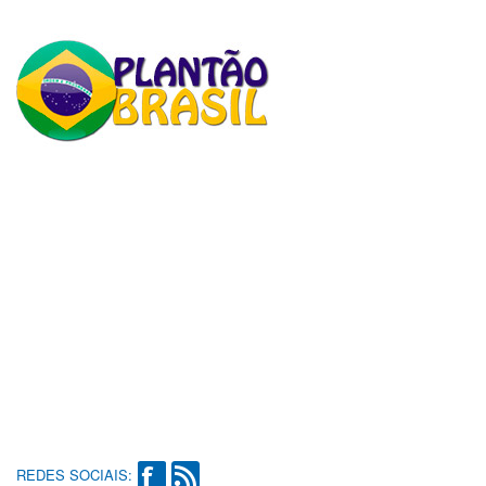
REDES SOCIAIS: