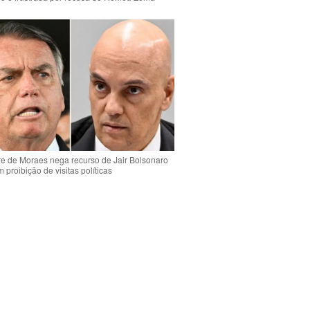
e de Moraes nega recurso de Jair Bolsonaro
 proibição de visitas políticas