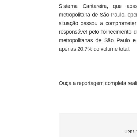
Sistema Cantareira, que aba
metropolitana de São Paulo, o
situação passou a comprometer 
responsável pelo fornecimento 
metropolitanas de São Paulo e 
apenas 20,7% do volume total.
Ouça a reportagem completa realiz