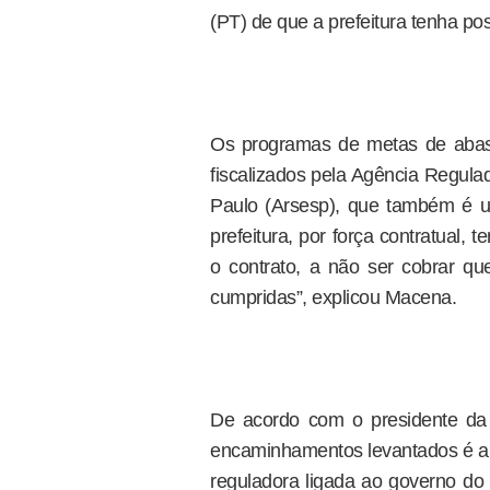
(PT) de que a prefeitura tenha pos
Os programas de metas de abas
fiscalizados pela Agência Regul
Paulo (Arsesp), que também é u
prefeitura, por força contratual,
o contrato, a não ser cobrar qu
cumpridas”, explicou Macena.
De acordo com o presidente da
encaminhamentos levantados é a r
reguladora ligada ao governo do 