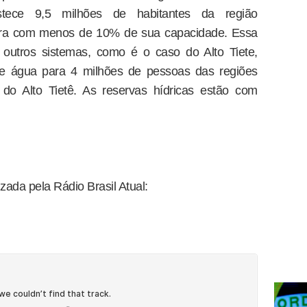
stece 9,5 milhões de habitantes da região
pera com menos de 10% de sua capacidade. Essa
outros sistemas, como é o caso do Alto Tiete,
de água para 4 milhões de pessoas das regiões
do Alto Tietê. As reservas hídricas estão com
ada pela Rádio Brasil Atual: