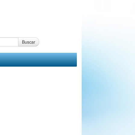
Buscar