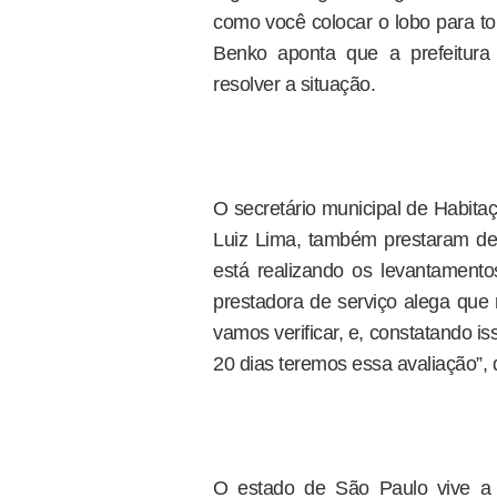
como você colocar o lobo para tom
Benko aponta que a prefeitura
resolver a situação.
O secretário municipal de Habitaç
Luiz Lima, também prestaram de
está realizando os levantamentos
prestadora de serviço alega que 
vamos verificar, e, constatando is
20 dias teremos essa avaliação”, 
O estado de São Paulo vive a 