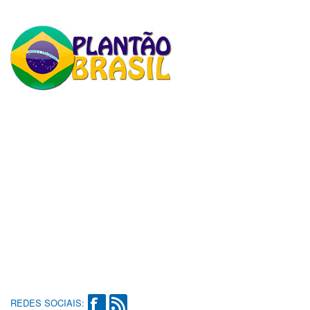
REDES SOCIAIS: