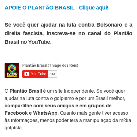
APOIE O PLANTÃO BRASIL - Clique aqui!
Se você quer ajudar na luta contra Bolsonaro e a
direita fascista, inscreva-se no canal do Plantão
Brasil no YouTube.
O
Plantão Brasil
é um site independente. Se você quer
ajudar na luta contra o golpismo e por um Brasil melhor,
compartilhe com seus amigos e em grupos de
Facebook e WhatsApp
. Quanto mais gente tiver acesso
às informações, menos poder terá a manipulação da mídia
golpista.