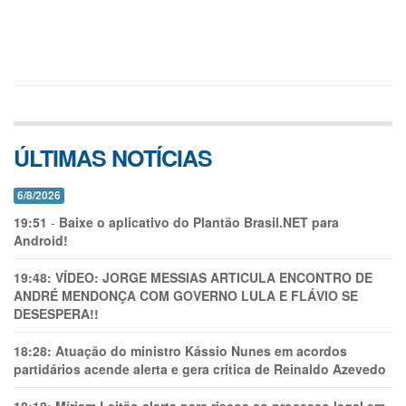
ÚLTIMAS NOTÍCIAS
6/8/2026
19:51
-
Baixe o aplicativo do Plantão Brasil.NET para
Android!
19:48:
VÍDEO: JORGE MESSIAS ARTICULA ENCONTRO DE
ANDRÉ MENDONÇA COM GOVERNO LULA E FLÁVIO SE
DESESPERA!!
18:28:
Atuação do ministro Kássio Nunes em acordos
partidários acende alerta e gera crítica de Reinaldo Azevedo