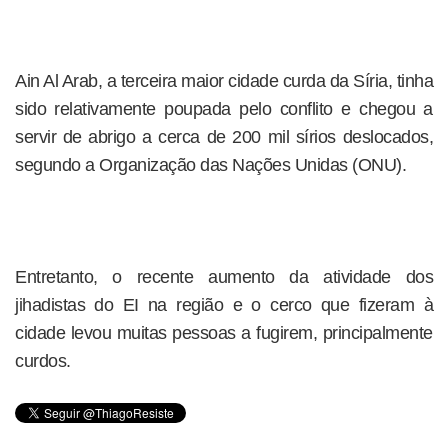
Ain Al Arab, a terceira maior cidade curda da Síria, tinha
sido relativamente poupada pelo conflito e chegou a
servir de abrigo a cerca de 200 mil sírios deslocados,
segundo a Organização das Nações Unidas (ONU).
Entretanto, o recente aumento da atividade dos
jihadistas do EI na região e o cerco que fizeram à
cidade levou muitas pessoas a fugirem, principalmente
curdos.