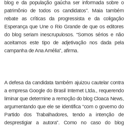
blog e da população gaúcha ser informada sobre o
patrimônio de todos os candidatos”. Maia também
rebate as críticas da progressista e da coligação
Esperança que Une o Rio Grande de que os editores
do blog seriam inescrupulosos. “Somos sérios e não
aceitamos este tipo de adjetivação nos dada pela
campanha de Ana Amélia”, afirma.
A defesa da candidata também ajuizou cautelar contra
a empresa Google do Brasil Internet Ltda., requerendo
liminar que determine a remoção do blog Cloaca News,
argumentando que ele se identifica “com o governo do
Partido dos Trabalhadores, tendo a intenção de
desprestigiar a autora”. Como no caso do blog