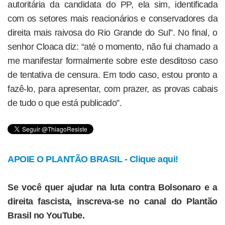
autoritária da candidata do PP, ela sim, identificada
com os setores mais reacionários e conservadores da
direita mais raivosa do Rio Grande do Sul”. No final, o
senhor Cloaca diz: “até o momento, não fui chamado a
me manifestar formalmente sobre este desditoso caso
de tentativa de censura. Em todo caso, estou pronto a
fazê-lo, para apresentar, com prazer, as provas cabais
de tudo o que está publicado”.
APOIE O PLANTÃO BRASIL - Clique aqui!
Se você quer ajudar na luta contra Bolsonaro e a
direita fascista, inscreva-se no canal do Plantão
Brasil no YouTube.