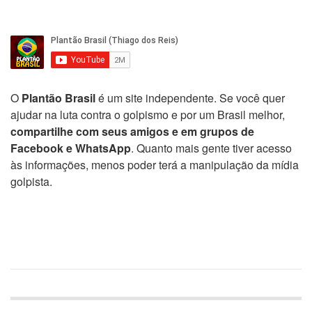
O
Plantão Brasil
é um site independente. Se você quer
ajudar na luta contra o golpismo e por um Brasil melhor,
compartilhe com seus amigos e em grupos de
Facebook e WhatsApp
. Quanto mais gente tiver acesso
às informações, menos poder terá a manipulação da mídia
golpista.