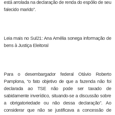
está arrolada na declaração de renda do espólio de seu
falecido marido”.
Leia mais no Sul21: Ana Amélia sonega informação de
bens à Justiça Eleitoral
Para o desembargador federal Otávio Roberto
Pamplona, “o fato objetivo de que a fazenda não foi
declarada ao TSE não pode ser taxado de
sabidamente inverídico, situando-se a discussão sobre
a obrigatoriedade ou não dessa declaração”. Ao
considerar que não se justificava a concessão de