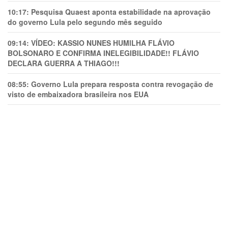
10:17:
Pesquisa Quaest aponta estabilidade na aprovação
do governo Lula pelo segundo mês seguido
09:14:
VÍDEO: KASSIO NUNES HUMlLHA FLÁVIO
BOLSONARO E CONFIRMA INELEGIBILIDADE!! FLÁVIO
DECLARA GUERRA A THIAGO!!!
08:55:
Governo Lula prepara resposta contra revogação de
visto de embaixadora brasileira nos EUA