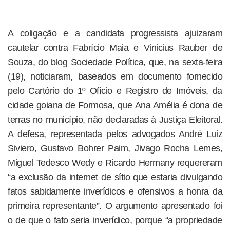
A coligação e a candidata progressista ajuizaram
cautelar contra Fabrício Maia e Vinicius Rauber de
Souza, do blog Sociedade Política, que, na sexta-feira
(19), noticiaram, baseados em documento fornecido
pelo Cartório do 1º Ofício e Registro de Imóveis, da
cidade goiana de Formosa, que Ana Amélia é dona de
terras no município, não declaradas à Justiça Eleitoral.
A defesa, representada pelos advogados André Luiz
Siviero, Gustavo Bohrer Paim, Jivago Rocha Lemes,
Miguel Tedesco Wedy e Ricardo Hermany requereram
“a exclusão da internet de sítio que estaria divulgando
fatos sabidamente inverídicos e ofensivos a honra da
primeira representante”. O argumento apresentado foi
o de que o fato seria inverídico, porque “a propriedade