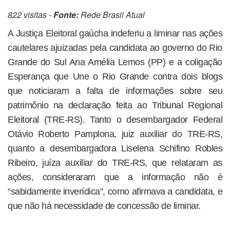
822 visitas -
Fonte:
Rede Brasil Atual
A Justiça Eleitoral gaúcha indeferiu a liminar nas ações
cautelares ajuizadas pela candidata ao governo do Rio
Grande do Sul Ana Amélia Lemos (PP) e a coligação
Esperança que Une o Rio Grande contra dois blogs
que noticiaram a falta de informações sobre seu
patrimônio na declaração feita ao Tribunal Regional
Eleitoral (TRE-RS). Tanto o desembargador Federal
Otávio Roberto Pamplona, juiz auxiliar do TRE-RS,
quanto a desembargadora Liselena Schifino Robles
Ribeiro, juíza auxiliar do TRE-RS, que relataram as
ações, consideraram que a informação não é
“sabidamente inverídica”, como afirmava a candidata, e
que não há necessidade de concessão de liminar.