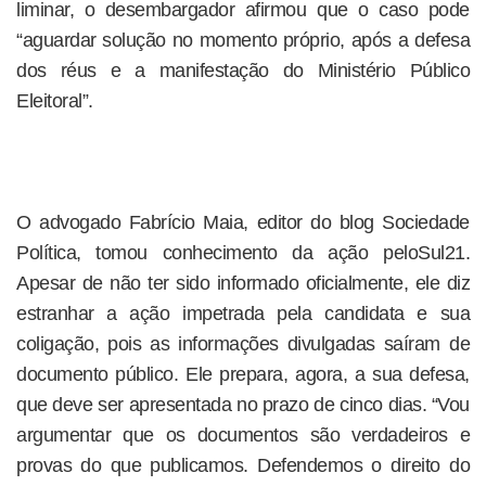
liminar, o desembargador afirmou que o caso pode
“aguardar solução no momento próprio, após a defesa
dos réus e a manifestação do Ministério Público
Eleitoral”.
O advogado Fabrício Maia, editor do blog Sociedade
Política, tomou conhecimento da ação peloSul21.
Apesar de não ter sido informado oficialmente, ele diz
estranhar a ação impetrada pela candidata e sua
coligação, pois as informações divulgadas saíram de
documento público. Ele prepara, agora, a sua defesa,
que deve ser apresentada no prazo de cinco dias. “Vou
argumentar que os documentos são verdadeiros e
provas do que publicamos. Defendemos o direito do