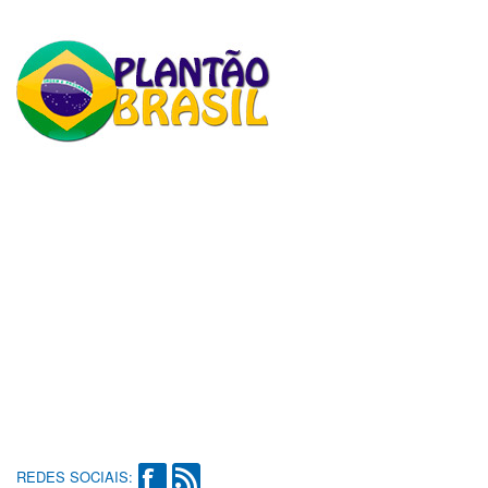
REDES SOCIAIS: