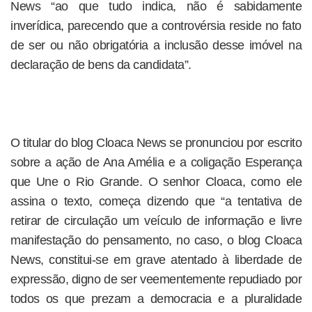
News “ao que tudo indica, não é sabidamente
inverídica, parecendo que a controvérsia reside no fato
de ser ou não obrigatória a inclusão desse imóvel na
declaração de bens da candidata”.
O titular do blog Cloaca News se pronunciou por escrito
sobre a ação de Ana Amélia e a coligação Esperança
que Une o Rio Grande. O senhor Cloaca, como ele
assina o texto, começa dizendo que “a tentativa de
retirar de circulação um veículo de informação e livre
manifestação do pensamento, no caso, o blog Cloaca
News, constitui-se em grave atentado à liberdade de
expressão, digno de ser veementemente repudiado por
todos os que prezam a democracia e a pluralidade