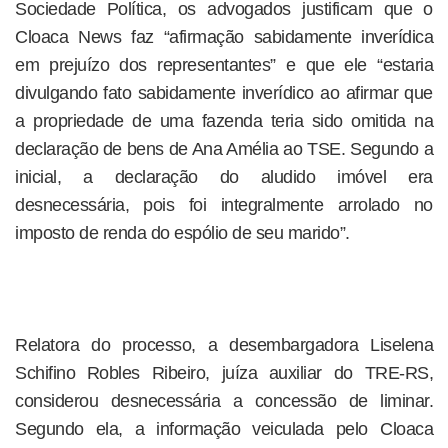
Sociedade Política, os advogados justificam que o
Cloaca News faz “afirmação sabidamente inverídica
em prejuízo dos representantes” e que ele “estaria
divulgando fato sabidamente inverídico ao afirmar que
a propriedade de uma fazenda teria sido omitida na
declaração de bens de Ana Amélia ao TSE. Segundo a
inicial, a declaração do aludido imóvel era
desnecessária, pois foi integralmente arrolado no
imposto de renda do espólio de seu marido”.
Relatora do processo, a desembargadora Liselena
Schifino Robles Ribeiro, juíza auxiliar do TRE-RS,
considerou desnecessária a concessão de liminar.
Segundo ela, a informação veiculada pelo Cloaca