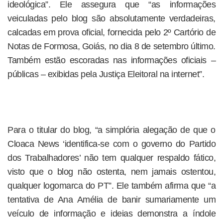
ideológica”. Ele assegura que “as informações
veiculadas pelo blog são absolutamente verdadeiras,
calcadas em prova oficial, fornecida pelo 2º Cartório de
Notas de Formosa, Goiás, no dia 8 de setembro último.
Também estão escoradas nas informações oficiais –
públicas – exibidas pela Justiça Eleitoral na internet”.
Para o titular do blog, “a simplória alegação de que o
Cloaca News ‘identifica-se com o governo do Partido
dos Trabalhadores’ não tem qualquer respaldo fático,
visto que o blog não ostenta, nem jamais ostentou,
qualquer logomarca do PT”. Ele também afirma que “a
tentativa de Ana Amélia de banir sumariamente um
veículo de informação e ideias demonstra a índole