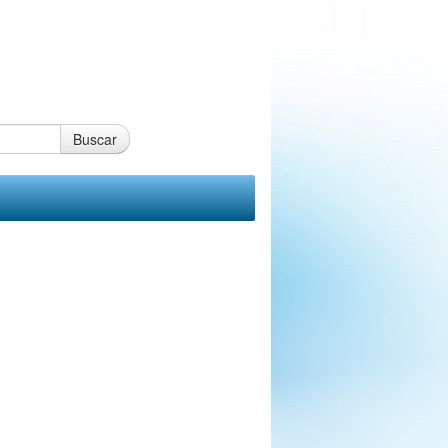
Buscar