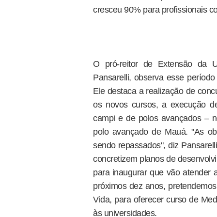
cresceu 90% para profissionais 
O pró-reitor de Extensão da 
Pansarelli, observa esse perío
Ele destaca a realização de con
os novos cursos, a execução de
campi e de polos avançados – 
polo avançado de Mauá. "As ob
sendo repassados", diz Pansarell
concretizem planos de desenvolvi
para inaugurar que vão atender 
próximos dez anos, pretendemos
Vida, para oferecer curso de Med
às universidades.