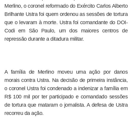
Merlino, o coronel reformado do Exército Carlos Alberto
Brilhante Ustra foi quem ordenou as sessões de tortura
que o levaram à morte. Ustra foi comandante do DOI-
Codi em São Paulo, um dos maiores centros de
repressão durante a ditadura militar.
A família de Merlino moveu uma ação por danos
morais contra Ustra. Na decisão de primeira instância,
o coronel Ustra foi condenado a indenizar a família em
R$ 100 mil por ter participado e comandado sessões
de tortura que mataram o jornalista. A defesa de Ustra
recorreu da ação.