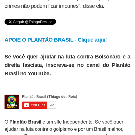
crimes não podem ficar impunes", disse ela.
APOIE O PLANTÃO BRASIL - Clique aqui!
Se você quer ajudar na luta contra Bolsonaro e a
direita fascista, inscreva-se no canal do Plantão
Brasil no YouTube.
O
Plantão Brasil
é um site independente. Se você quer
ajudar na luta contra o golpismo e por um Brasil melhor,