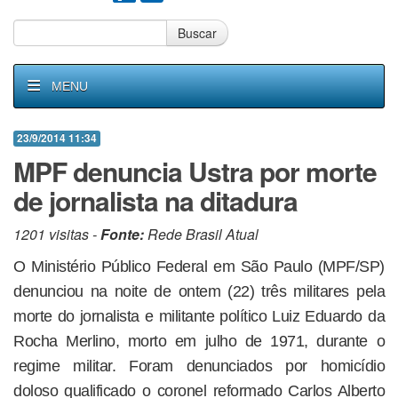
Buscar
MENU
23/9/2014 11:34
MPF denuncia Ustra por morte
de jornalista na ditadura
1201 visitas -
Fonte:
Rede Brasil Atual
O Ministério Público Federal em São Paulo (MPF/SP)
denunciou na noite de ontem (22) três militares pela
morte do jornalista e militante político Luiz Eduardo da
Rocha Merlino, morto em julho de 1971, durante o
regime militar. Foram denunciados por homicídio
doloso qualificado o coronel reformado Carlos Alberto