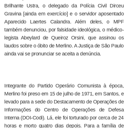
Brilhante Ustra, o delegado da Polícia Civil Dirceu
Gravina [ainda em exercício] e o servidor aposentado
Aparecido Laertes Calandra. Além deles, o MPF
também denunciou, por falsidade ideológica, o médico-
legista Abeylard de Queiroz Orsini, que assinou os
laudos sobre o óbito de Merlino. A Justiça de São Paulo
ainda vai se pronunciar se aceita a denúncia.
Integrante do Partido Operário Comunista à época,
Merlino foi preso em 15 de julho de 1971, em Santos, e
levado para a sede do Destacamento de Operações de
Informações do Centro de Operações de Defesa
Interna (DOI-Codi). Lá, ele foi torturado por cerca de 24
horas e morto quatro dias depois. Para a família de