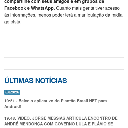
compartilhe com seus amigos e em grupos de
Facebook e WhatsApp
. Quanto mais gente tiver acesso
às informações, menos poder terá a manipulação da mídia
golpista.
ÚLTIMAS NOTÍCIAS
6/8/2026
19:51
-
Baixe o aplicativo do Plantão Brasil.NET para
Android!
19:48:
VÍDEO: JORGE MESSIAS ARTICULA ENCONTRO DE
ANDRÉ MENDONÇA COM GOVERNO LULA E FLÁVIO SE