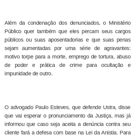
Além da condenação dos denunciados, o Ministério
Público quer também que eles percam seus cargos
públicos ou suas aposentadorias e que suas penas
sejam aumentadas por uma série de agravantes:
motivo torpe para a morte, emprego de tortura, abuso
de poder e prática de crime para ocultação e
impunidade de outro.
O advogado Paulo Esteves, que defende Ustra, disse
que vai esperar o pronunciamento da Justiça, mas já
informou que caso seja aceita a denúncia contra seu
cliente fará a defesa com base na Lei da Anistia. Para