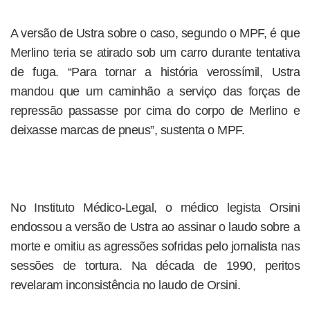
A versão de Ustra sobre o caso, segundo o MPF, é que
Merlino teria se atirado sob um carro durante tentativa
de fuga. “Para tornar a história verossímil, Ustra
mandou que um caminhão a serviço das forças de
repressão passasse por cima do corpo de Merlino e
deixasse marcas de pneus”, sustenta o MPF.
No Instituto Médico-Legal, o médico legista Orsini
endossou a versão de Ustra ao assinar o laudo sobre a
morte e omitiu as agressões sofridas pelo jornalista nas
sessões de tortura. Na década de 1990, peritos
revelaram inconsistência no laudo de Orsini.