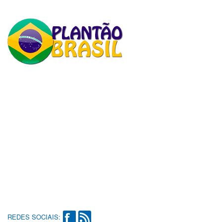
REDES SOCIAIS: