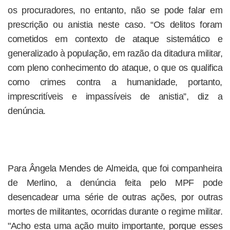
os procuradores, no entanto, não se pode falar em
prescrição ou anistia neste caso. “Os delitos foram
cometidos em contexto de ataque sistemático e
generalizado à população, em razão da ditadura militar,
com pleno conhecimento do ataque, o que os qualifica
como crimes contra a humanidade, portanto,
imprescritíveis e impassíveis de anistia”, diz a
denúncia.
Para Ângela Mendes de Almeida, que foi companheira
de Merlino, a denúncia feita pelo MPF pode
desencadear uma série de outras ações, por outras
mortes de militantes, ocorridas durante o regime militar.
"Acho esta uma ação muito importante, porque esses