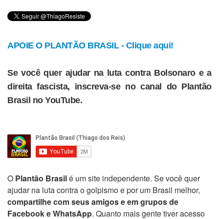
APOIE O PLANTÃO BRASIL - Clique aqui!
Se você quer ajudar na luta contra Bolsonaro e a
direita fascista, inscreva-se no canal do Plantão
Brasil no YouTube.
O
Plantão Brasil
é um site independente. Se você quer
ajudar na luta contra o golpismo e por um Brasil melhor,
compartilhe com seus amigos e em grupos de
Facebook e WhatsApp
. Quanto mais gente tiver acesso