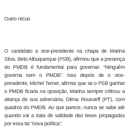
Outro recuo
O candidato a vice-presidente na chapa de Marina
Silva, Beto Albuquerque (PSB), afirmou que a presença
do PMDB é fundamental para governar. “Ninguém
governa sem o PMDB”. Isso depois de o vice-
presidente, Michel Temer, afirmar que se o PSB ganhar
o PMDB ficaria na oposição. Marina sempre criticou a
aliança de sua adversária, Dilma Rousseff (PT), com
quadros do PMDB. Ao que parece, nunca se sabe até
quando vai a data de validade das teses propagadas
por essa tal “nova política”.