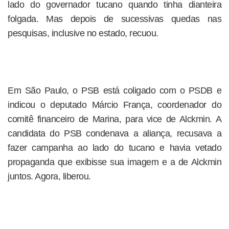
lado do governador tucano quando tinha dianteira
folgada. Mas depois de sucessivas quedas nas
pesquisas, inclusive no estado, recuou.
Em São Paulo, o PSB está coligado com o PSDB e
indicou o deputado Márcio França, coordenador do
comitê financeiro de Marina, para vice de Alckmin. A
candidata do PSB condenava a aliança, recusava a
fazer campanha ao lado do tucano e havia vetado
propaganda que exibisse sua imagem e a de Alckmin
juntos. Agora, liberou.