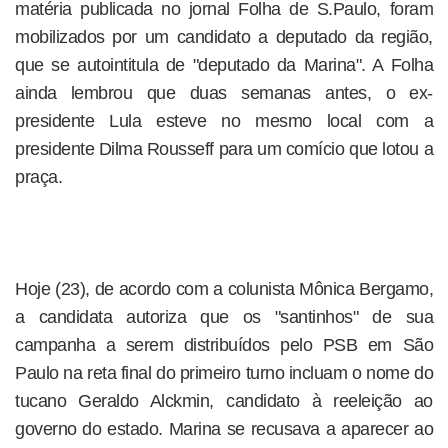
matéria publicada no jornal Folha de S.Paulo, foram
mobilizados por um candidato a deputado da região,
que se autointitula de "deputado da Marina". A Folha
ainda lembrou que duas semanas antes, o ex-
presidente Lula esteve no mesmo local com a
presidente Dilma Rousseff para um comício que lotou a
praça.
Hoje (23), de acordo com a colunista Mônica Bergamo,
a candidata autoriza que os "santinhos" de sua
campanha a serem distribuídos pelo PSB em São
Paulo na reta final do primeiro turno incluam o nome do
tucano Geraldo Alckmin, candidato à reeleição ao
governo do estado. Marina se recusava a aparecer ao