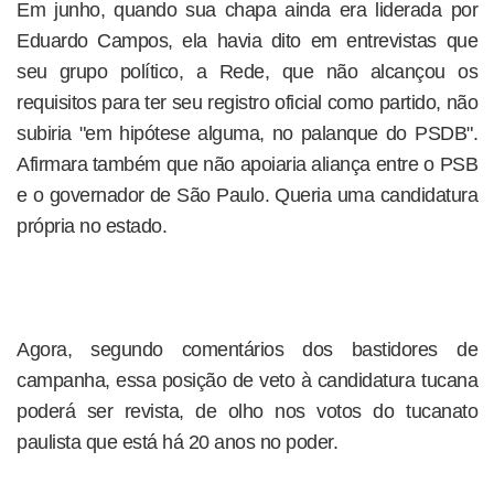
Em junho, quando sua chapa ainda era liderada por
Eduardo Campos, ela havia dito em entrevistas que
seu grupo político, a Rede, que não alcançou os
requisitos para ter seu registro oficial como partido, não
subiria "em hipótese alguma, no palanque do PSDB".
Afirmara também que não apoiaria aliança entre o PSB
e o governador de São Paulo. Queria uma candidatura
própria no estado.
Agora, segundo comentários dos bastidores de
campanha, essa posição de veto à candidatura tucana
poderá ser revista, de olho nos votos do tucanato
paulista que está há 20 anos no poder.