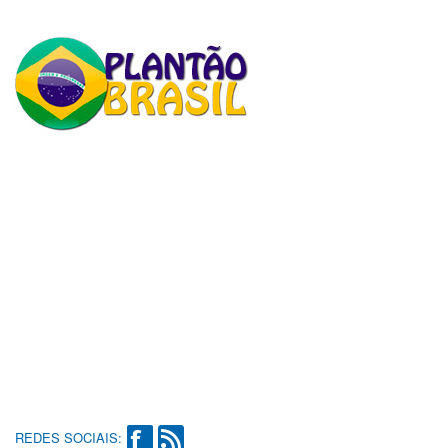
REDES SOCIAIS: