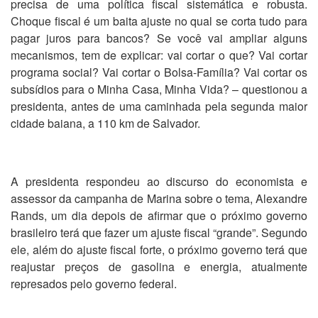
precisa de uma política fiscal sistemática e robusta.
Choque fiscal é um baita ajuste no qual se corta tudo para
pagar juros para bancos? Se você vai ampliar alguns
mecanismos, tem de explicar: vai cortar o que? Vai cortar
programa social? Vai cortar o Bolsa-Família? Vai cortar os
subsídios para o Minha Casa, Minha Vida? – questionou a
presidenta, antes de uma caminhada pela segunda maior
cidade baiana, a 110 km de Salvador.
A presidenta respondeu ao discurso do economista e
assessor da campanha de Marina sobre o tema, Alexandre
Rands, um dia depois de afirmar que o próximo governo
brasileiro terá que fazer um ajuste fiscal “grande”. Segundo
ele, além do ajuste fiscal forte, o próximo governo terá que
reajustar preços de gasolina e energia, atualmente
represados pelo governo federal.