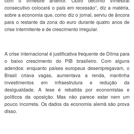
com o trimestre anterior. Outro declínio trimestral
consecutivo colocará o país em recessão”, diz a matéria,
sobre a economia que, como diz o jornal, serviu de âncora
para o restante da zona do euro durante quatro anos de
crise intermitente e de crescimento irregular.
A crise internacional é justificativa frequente de Dilma para
o baixo crescimento do PIB brasileiro. Com alguns
adendos: enquanto países europeus desempregavam, o
Brasil criava vagas, aumentava a renda, mantinha
investimentos em infraestrutura e redução da
desigualdade. A tese é rebatida por economistas e
políticos da oposição. Mas não parece estar nem um
pouco incorreta. Os dados da economia alemã são prova
disso.