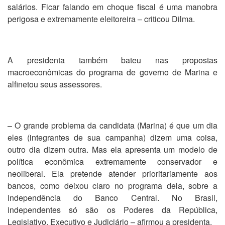
salários. Ficar falando em choque fiscal é uma manobra
perigosa e extremamente eleitoreira – criticou Dilma.
A presidenta também bateu nas propostas
macroeconômicas do programa de governo de Marina e
alfinetou seus assessores.
– O grande problema da candidata (Marina) é que um dia
eles (integrantes de sua campanha) dizem uma coisa,
outro dia dizem outra. Mas ela apresenta um modelo de
política econômica extremamente conservador e
neoliberal. Ela pretende atender prioritariamente aos
bancos, como deixou claro no programa dela, sobre a
independência do Banco Central. No Brasil,
independentes só são os Poderes da República,
Legislativo, Executivo e Judiciário – afirmou a presidenta.