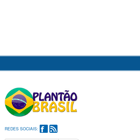
REDES SOCIAIS: