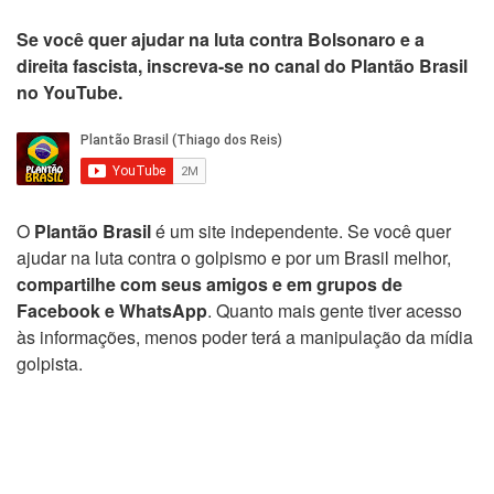
Se você quer ajudar na luta contra Bolsonaro e a
direita fascista, inscreva-se no canal do Plantão Brasil
no YouTube.
O
Plantão Brasil
é um site independente. Se você quer
ajudar na luta contra o golpismo e por um Brasil melhor,
compartilhe com seus amigos e em grupos de
Facebook e WhatsApp
. Quanto mais gente tiver acesso
às informações, menos poder terá a manipulação da mídia
golpista.