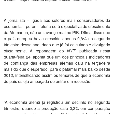
A jornalista – ligada aos setores mais conservadores da
economia – porém, referia-se à expectativa de crescimento
da Alemanha, não um avanço real no PIB. Dilma disse que
o país europeu havia crescido apenas 0,8% no segundo
trimestre desse ano, dado que já foi calculado e divulgado
oficialmente. A reportagem do
NYT
, publicada nesta
quarta-feira 24, aponta que um dos principais indicadores
de confiança das empresas alemãs caiu na terça-feira
mais do que o esperado, para o patamar mais baixo desde
2012, intensificando assim os temores de que a economia
do país esteja ameaçada de entrar em recessão.
“A economia alemã já registrou um declínio no segundo
trimestre, quando a produção caiu 0,2% em comparação