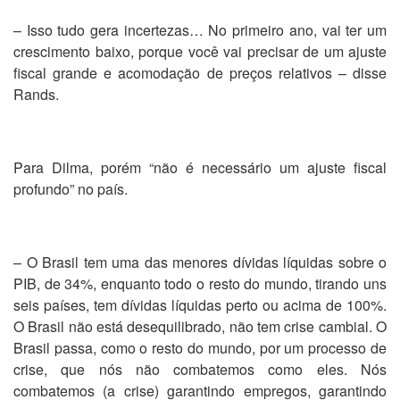
– Isso tudo gera incertezas… No primeiro ano, vai ter um
crescimento baixo, porque você vai precisar de um ajuste
fiscal grande e acomodação de preços relativos – disse
Rands.
Para Dilma, porém “não é necessário um ajuste fiscal
profundo” no país.
– O Brasil tem uma das menores dívidas líquidas sobre o
PIB, de 34%, enquanto todo o resto do mundo, tirando uns
seis países, tem dívidas líquidas perto ou acima de 100%.
O Brasil não está desequilibrado, não tem crise cambial. O
Brasil passa, como o resto do mundo, por um processo de
crise, que nós não combatemos como eles. Nós
combatemos (a crise) garantindo empregos, garantindo