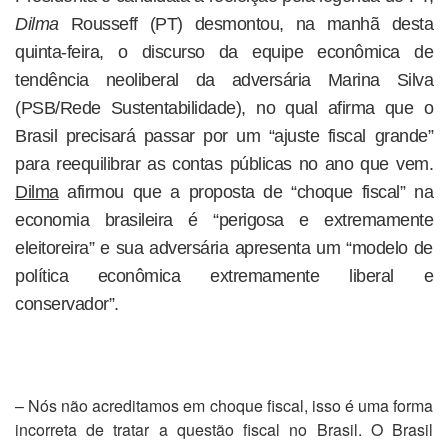
Dilma
Rousseff (PT) desmontou, na manhã desta
quinta-feira, o discurso da equipe econômica de
tendência neoliberal da adversária Marina Silva
(PSB/Rede Sustentabilidade), no qual afirma que o
Brasil precisará passar por um “ajuste fiscal grande”
para reequilibrar as contas públicas no ano que vem.
Dilma
afirmou que a proposta de “choque fiscal” na
economia brasileira é “perigosa e extremamente
eleitoreira” e sua adversária apresenta um “modelo de
política econômica extremamente liberal e
conservador”.
– Nós não acreditamos em choque fiscal, isso é uma forma
incorreta de tratar a questão fiscal no Brasil. O Brasil