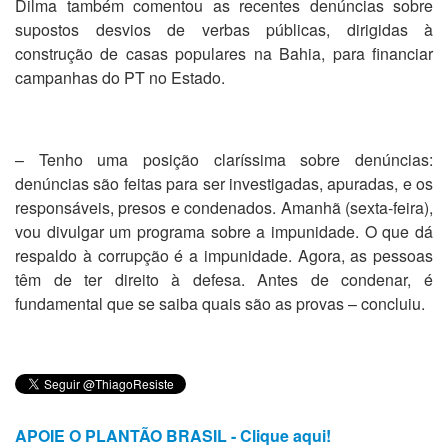
Dilma também comentou as recentes denúncias sobre
supostos desvios de verbas públicas, dirigidas à
construção de casas populares na Bahia, para financiar
campanhas do PT no Estado.
– Tenho uma posição claríssima sobre denúncias:
denúncias são feitas para ser investigadas, apuradas, e os
responsáveis, presos e condenados. Amanhã (sexta-feira),
vou divulgar um programa sobre a impunidade. O que dá
respaldo à corrupção é a impunidade. Agora, as pessoas
têm de ter direito à defesa. Antes de condenar, é
fundamental que se saiba quais são as provas – concluiu.
APOIE O PLANTÃO BRASIL - Clique aqui!