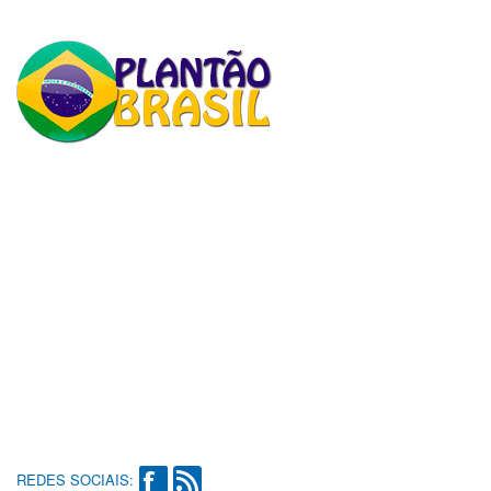
REDES SOCIAIS: