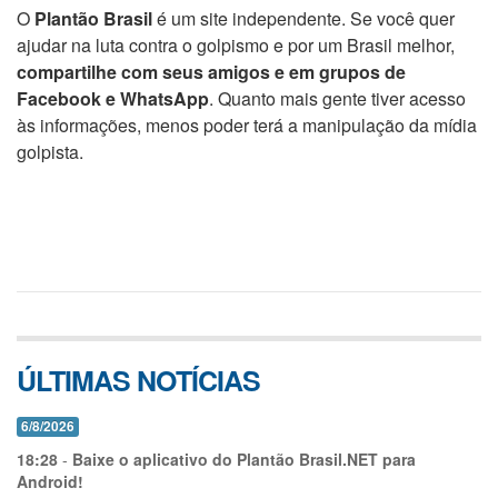
O
Plantão Brasil
é um site independente. Se você quer
ajudar na luta contra o golpismo e por um Brasil melhor,
compartilhe com seus amigos e em grupos de
Facebook e WhatsApp
. Quanto mais gente tiver acesso
às informações, menos poder terá a manipulação da mídia
golpista.
ÚLTIMAS NOTÍCIAS
6/8/2026
18:28
-
Baixe o aplicativo do Plantão Brasil.NET para
Android!