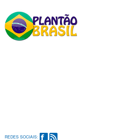
REDES SOCIAIS: