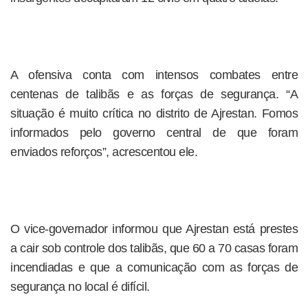
A ofensiva conta com intensos combates entre
centenas de talibãs e as forças de segurança. “A
situação é muito crítica no distrito de Ajrestan. Fomos
informados pelo governo central de que foram
enviados reforços”, acrescentou ele.
O vice-governador informou que Ajrestan está prestes
a cair sob controle dos talibãs, que 60 a 70 casas foram
incendiadas e que a comunicação com as forças de
segurança no local é difícil.