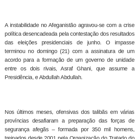
A instabilidade no Afeganistão agravou-se com a crise
política desencadeada pela contestação dos resultados
das eleições presidenciais de junho. O impasse
terminou no domingo (21) com a assinatura de um
acordo para a formação de um governo de unidade
entre os dois rivais, Asraf Ghani, que assume a
Presidência, e Abdullah Abdullah.
Nos últimos meses, ofensivas dos talibãs em várias
províncias desafiaram a preparação das forças de
segurança afegãs – formada por 350 mil homens,
treinados desde 2001 pela Organização do Tratado do