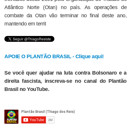
Atlântico Norte (Otan) no país. As operações de
combate da Otan vão terminar no final deste ano,
mantendo em territ
APOIE O PLANTÃO BRASIL - Clique aqui!
Se você quer ajudar na luta contra Bolsonaro e a
direita fascista, inscreva-se no canal do Plantão
Brasil no YouTube.