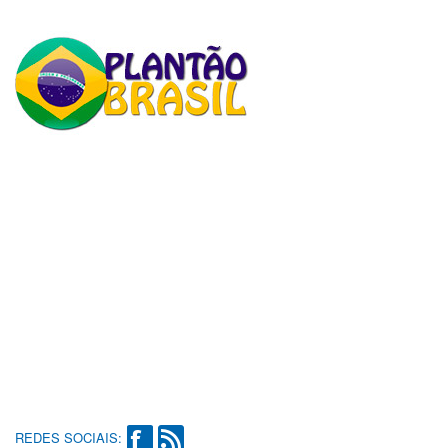
REDES SOCIAIS: