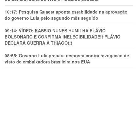
10:17:
Pesquisa Quaest aponta estabilidade na aprovação
do governo Lula pelo segundo mês seguido
09:14:
VÍDEO: KASSIO NUNES HUMlLHA FLÁVIO
BOLSONARO E CONFIRMA INELEGIBILIDADE!! FLÁVIO
DECLARA GUERRA A THIAGO!!!
08:55:
Governo Lula prepara resposta contra revogação de
visto de embaixadora brasileira nos EUA