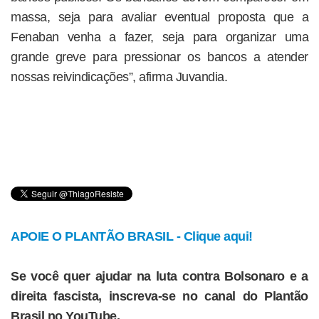
massa, seja para avaliar eventual proposta que a
Fenaban venha a fazer, seja para organizar uma
grande greve para pressionar os bancos a atender
nossas reivindicações”, afirma Juvandia.
APOIE O PLANTÃO BRASIL - Clique aqui!
Se você quer ajudar na luta contra Bolsonaro e a
direita fascista, inscreva-se no canal do Plantão
Brasil no YouTube.