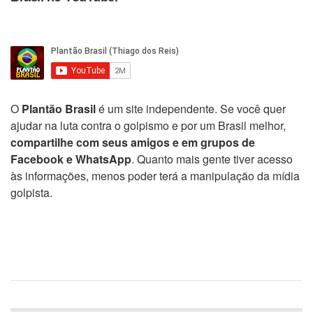
O
Plantão Brasil
é um site independente. Se você quer
ajudar na luta contra o golpismo e por um Brasil melhor,
compartilhe com seus amigos e em grupos de
Facebook e WhatsApp
. Quanto mais gente tiver acesso
às informações, menos poder terá a manipulação da mídia
golpista.