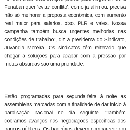
Fenaban quer ‘evitar conflito’, como já afirmou, precisa
não só melhorar a proposta econômica, com aumento
real maior para salários, piso, PLR e vales. Nossa
campanha também busca urgentes melhorias nas
condições de trabalho”, diz a presidenta do Sindicato,
Juvandia Moreira. Os sindicatos têm reiterado que
chegar a soluções para acabar com a pressão por
metas absurdas são uma prioridade.
Estão programadas para segunda-feira à noite as
assembleias marcadas com a finalidade de dar início à
paralisação nacional no dia seguinte. “Também
cobramos avanços nas negociações específicas dos
bancos públicos. Os bancários devem comparecer em