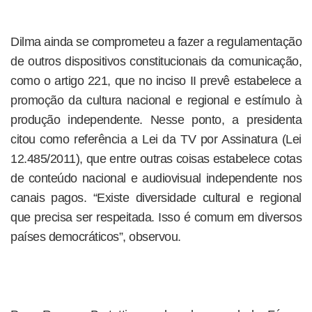
Dilma ainda se comprometeu a fazer a regulamentação
de outros dispositivos constitucionais da comunicação,
como o artigo 221, que no inciso II prevê estabelece a
promoção da cultura nacional e regional e estímulo à
produção independente. Nesse ponto, a presidenta
citou como referência a Lei da TV por Assinatura (Lei
12.485/2011), que entre outras coisas estabelece cotas
de conteúdo nacional e audiovisual independente nos
canais pagos. “Existe diversidade cultural e regional
que precisa ser respeitada. Isso é comum em diversos
países democráticos”, observou.