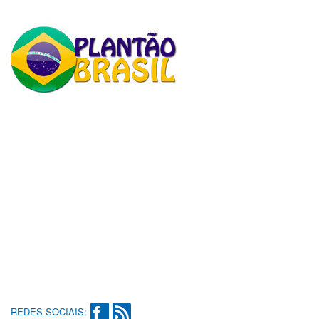
REDES SOCIAIS: