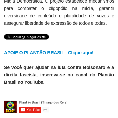
Mídia Democrática. O projeto estabelece mecanismos
para combater o oligopólio na mídia, garantir
diversidade de conteúdo e pluralidade de vozes e
assegurar liberdade de expressão de todos e todas.
APOIE O PLANTÃO BRASIL - Clique aqui!
Se você quer ajudar na luta contra Bolsonaro e a
direita fascista, inscreva-se no canal do Plantão
Brasil no YouTube.