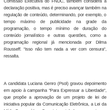
Comissão Executiva do FNDC, também considera a
declaração positiva, mas é preciso avançar também na
regulação de conteúdo, determinando, por exemplo, o
tempo máximo de publicidade na grade da
programação, o tempo mínimo de duração do
conteúdo jornalístico e outras questões, como a
programação regional já mencionada por Dilma
Rousseff. "Isso não tem nada a ver com censura",
ressalta.
A candidata Luciana Genro (Psol) gravou depoimento
em apoio à campanha "Para Expressar a Liberdade",
que propõe a aprovação de um projeto de lei de
iniciativa popular da Comunicação Eletrônica, a Lei da