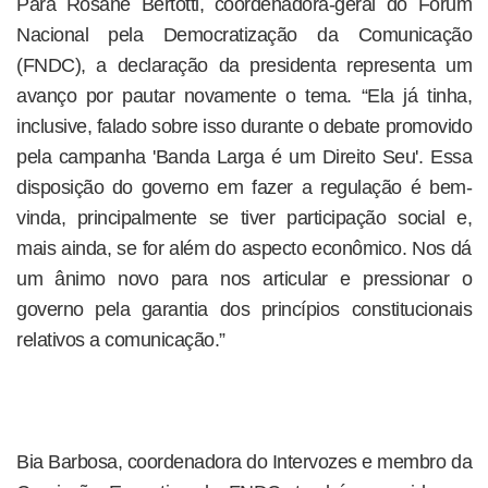
Para Rosane Bertotti, coordenadora-geral do Fórum
Nacional pela Democratização da Comunicação
(FNDC), a declaração da presidenta representa um
avanço por pautar novamente o tema. “Ela já tinha,
inclusive, falado sobre isso durante o debate promovido
pela campanha 'Banda Larga é um Direito Seu'. Essa
disposição do governo em fazer a regulação é bem-
vinda, principalmente se tiver participação social e,
mais ainda, se for além do aspecto econômico. Nos dá
um ânimo novo para nos articular e pressionar o
governo pela garantia dos princípios constitucionais
relativos a comunicação.”
Bia Barbosa, coordenadora do Intervozes e membro da