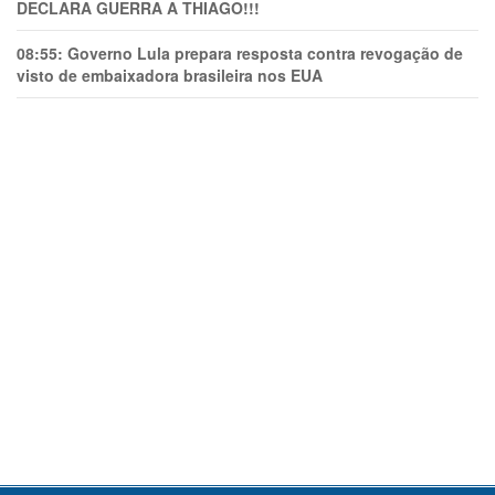
DECLARA GUERRA A THIAGO!!!
08:55:
Governo Lula prepara resposta contra revogação de
visto de embaixadora brasileira nos EUA