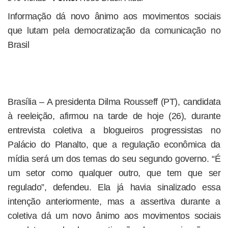
Informação dá novo ânimo aos movimentos sociais
que lutam pela democratização da comunicação no
Brasil
Brasília – A presidenta Dilma Rousseff (PT), candidata
à reeleição, afirmou na tarde de hoje (26), durante
entrevista coletiva a blogueiros progressistas no
Palácio do Planalto, que a regulação econômica da
mídia será um dos temas do seu segundo governo. “É
um setor como qualquer outro, que tem que ser
regulado”, defendeu. Ela já havia sinalizado essa
intenção anteriormente, mas a assertiva durante a
coletiva dá um novo ânimo aos movimentos sociais