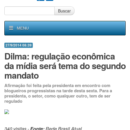
Buscar
MENU
27/9/2014 08:39
Dilma: regulação econômica
da mídia será tema do segundo
mandato
Afirmação foi feita pela presidenta em encontro com
blogueiros progressistas na tarde desta sexta. Para a
presidenta, o setor, como qualquer outro, tem de ser
regulado
340 visitas -
Fonte:
Rede Brasil Atual