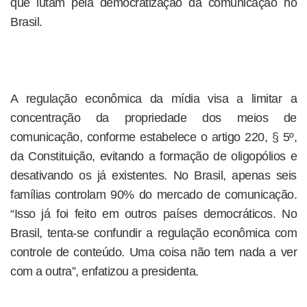
que lutam pela democratização da comunicação no
Brasil.
A regulação econômica da mídia visa a limitar a
concentração da propriedade dos meios de
comunicação, conforme estabelece o artigo 220, § 5º,
da Constituição, evitando a formação de oligopólios e
desativando os já existentes. No Brasil, apenas seis
famílias controlam 90% do mercado de comunicação.
“Isso já foi feito em outros países democráticos. No
Brasil, tenta-se confundir a regulação econômica com
controle de conteúdo. Uma coisa não tem nada a ver
com a outra”, enfatizou a presidenta.