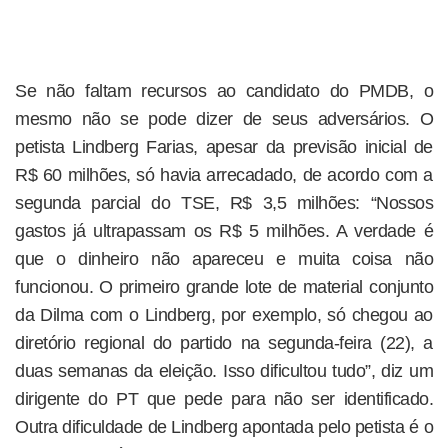
Se não faltam recursos ao candidato do PMDB, o
mesmo não se pode dizer de seus adversários. O
petista Lindberg Farias, apesar da previsão inicial de
R$ 60 milhões, só havia arrecadado, de acordo com a
segunda parcial do TSE, R$ 3,5 milhões: “Nossos
gastos já ultrapassam os R$ 5 milhões. A verdade é
que o dinheiro não apareceu e muita coisa não
funcionou. O primeiro grande lote de material conjunto
da Dilma com o Lindberg, por exemplo, só chegou ao
diretório regional do partido na segunda-feira (22), a
duas semanas da eleição. Isso dificultou tudo”, diz um
dirigente do PT que pede para não ser identificado.
Outra dificuldade de Lindberg apontada pelo petista é o