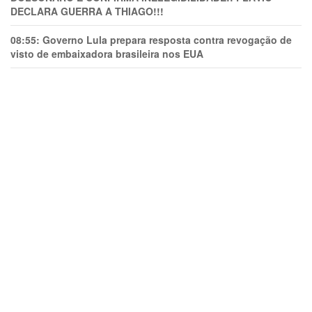
DECLARA GUERRA A THIAGO!!!
08:55:
Governo Lula prepara resposta contra revogação de
visto de embaixadora brasileira nos EUA