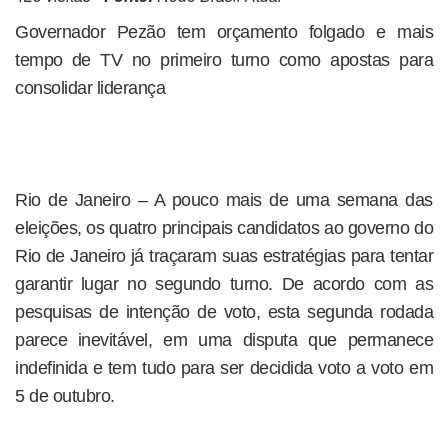
Governador Pezão tem orçamento folgado e mais
tempo de TV no primeiro turno como apostas para
consolidar liderança
Rio de Janeiro – A pouco mais de uma semana das
eleições, os quatro principais candidatos ao governo do
Rio de Janeiro já traçaram suas estratégias para tentar
garantir lugar no segundo turno. De acordo com as
pesquisas de intenção de voto, esta segunda rodada
parece inevitável, em uma disputa que permanece
indefinida e tem tudo para ser decidida voto a voto em
5 de outubro.