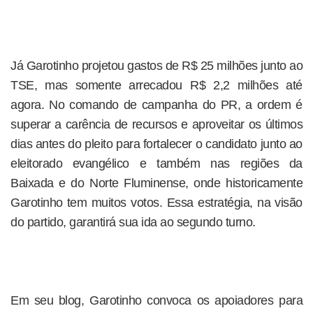
Já Garotinho projetou gastos de R$ 25 milhões junto ao
TSE, mas somente arrecadou R$ 2,2 milhões até
agora. No comando de campanha do PR, a ordem é
superar a carência de recursos e aproveitar os últimos
dias antes do pleito para fortalecer o candidato junto ao
eleitorado evangélico e também nas regiões da
Baixada e do Norte Fluminense, onde historicamente
Garotinho tem muitos votos. Essa estratégia, na visão
do partido, garantirá sua ida ao segundo turno.
Em seu blog, Garotinho convoca os apoiadores para