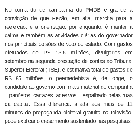
No comando de campanha do PMDB é grande a
convicção de que Pezão, em alta, marcha para a
reeleição, e a orientação, por enquanto, é manter a
calma e também as atividades diárias do governador
nos principais bolsões de voto do estado. Com gastos
efetuados de R$ 13,6 milhões, divulgados em
setembro na segunda prestação de contas ao Tribunal
Superior Eleitoral (TSE), e estimativa total de gastos de
R$ 85 milhões, o peemedebista é, de longe, o
candidato ao governo com mais material de campanha
– panfletos, cartazes, adesivos – espalhado pelas ruas
da capital. Essa diferença, aliada aos mais de 11
minutos de propaganda eleitoral gratuita na televisão,
pode explicar o crescimento sustentado nas pesquisas.