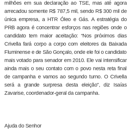
milhões em sua declaração ao TSE, mas até agora
arrecadou somente R$ 787,5 mil, sendo R$ 300 mil de
única empresa, a HTR Óleo e Gás. A estratégia do
PRB agora é concentrar esforços nas regiões onde o
candidato tem maior aceitação: “Nos próximos dias
Crivella fará corpo a corpo com eleitores da Baixada
Fluminense e de São Gonçalo, onde ele foi o candidato
mais votado para senador em 2010. Ele vai intensificar
ainda mais o seu contato com o povo nesta reta final
de campanha e vamos ao segundo turno. O Crivella
será a grande surpresa desta eleição”, diz Isaías
Zavarise, coordenador-geral da campanha.
Ajuda do Senhor