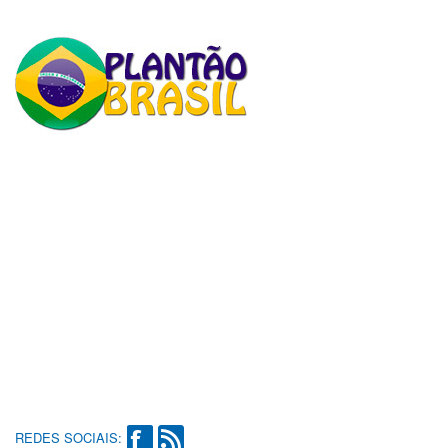
REDES SOCIAIS: