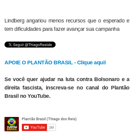
Lindberg angariou menos recursos que o esperado e
tem dificuldades para fazer avançar sua campanha
APOIE O PLANTÃO BRASIL - Clique aqui!
Se você quer ajudar na luta contra Bolsonaro e a
direita fascista, inscreva-se no canal do Plantão
Brasil no YouTube.