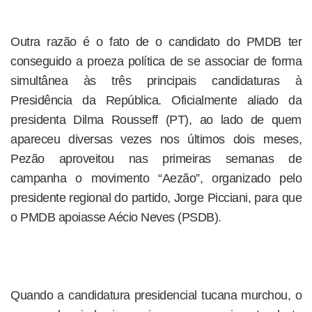
Outra razão é o fato de o candidato do PMDB ter
conseguido a proeza política de se associar de forma
simultânea às três principais candidaturas à
Presidência da República. Oficialmente aliado da
presidenta Dilma Rousseff (PT), ao lado de quem
apareceu diversas vezes nos últimos dois meses,
Pezão aproveitou nas primeiras semanas de
campanha o movimento “Aezão”, organizado pelo
presidente regional do partido, Jorge Picciani, para que
o PMDB apoiasse Aécio Neves (PSDB).
Quando a candidatura presidencial tucana murchou, o