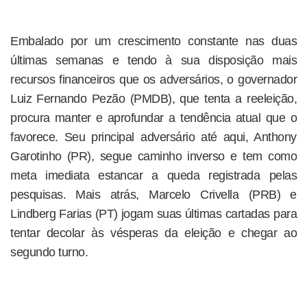
Embalado por um crescimento constante nas duas
últimas semanas e tendo à sua disposição mais
recursos financeiros que os adversários, o governador
Luiz Fernando Pezão (PMDB), que tenta a reeleição,
procura manter e aprofundar a tendência atual que o
favorece. Seu principal adversário até aqui, Anthony
Garotinho (PR), segue caminho inverso e tem como
meta imediata estancar a queda registrada pelas
pesquisas. Mais atrás, Marcelo Crivella (PRB) e
Lindberg Farias (PT) jogam suas últimas cartadas para
tentar decolar às vésperas da eleição e chegar ao
segundo turno.