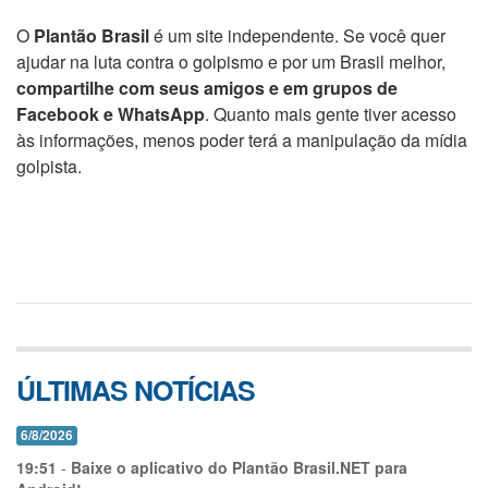
O
Plantão Brasil
é um site independente. Se você quer
ajudar na luta contra o golpismo e por um Brasil melhor,
compartilhe com seus amigos e em grupos de
Facebook e WhatsApp
. Quanto mais gente tiver acesso
às informações, menos poder terá a manipulação da mídia
golpista.
ÚLTIMAS NOTÍCIAS
6/8/2026
19:51
-
Baixe o aplicativo do Plantão Brasil.NET para