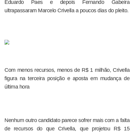
Eduardo Paes e depois Fernando Gabeira
ultrapassaram Marcelo Crivella a poucos dias do pleito.
Com menos recursos, menos de R$ 1 milhão, Crivella
figura na terceira posição e aposta em mudança de
última hora
Nenhum outro candidato parece sofrer mais com a falta
de recursos do que Crivella, que projetou R$ 15