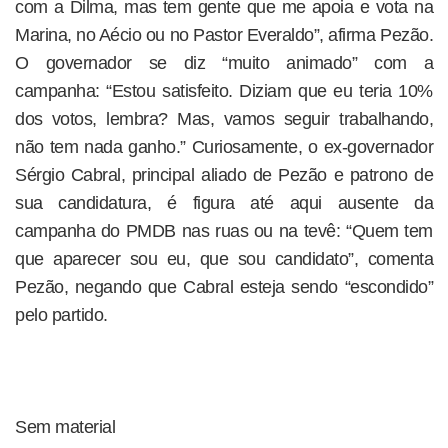
com a Dilma, mas tem gente que me apoia e vota na
Marina, no Aécio ou no Pastor Everaldo”, afirma Pezão.
O governador se diz “muito animado” com a
campanha: “Estou satisfeito. Diziam que eu teria 10%
dos votos, lembra? Mas, vamos seguir trabalhando,
não tem nada ganho.” Curiosamente, o ex-governador
Sérgio Cabral, principal aliado de Pezão e patrono de
sua candidatura, é figura até aqui ausente da
campanha do PMDB nas ruas ou na tevê: “Quem tem
que aparecer sou eu, que sou candidato”, comenta
Pezão, negando que Cabral esteja sendo “escondido”
pelo partido.
Sem material