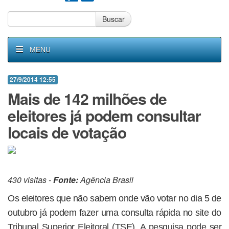
Buscar
MENU
27/9/2014 12:55
Mais de 142 milhões de
eleitores já podem consultar
locais de votação
430 visitas -
Fonte:
Agência Brasil
Os eleitores que não sabem onde vão votar no dia 5 de
outubro já podem fazer uma consulta rápida no site do
Tribunal Superior Eleitoral (TSE). A pesquisa pode ser