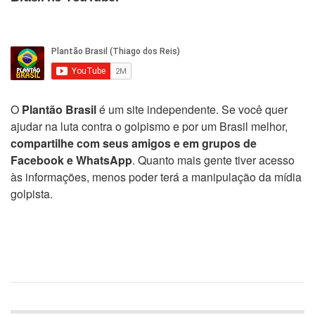
O
Plantão Brasil
é um site independente. Se você quer
ajudar na luta contra o golpismo e por um Brasil melhor,
compartilhe com seus amigos e em grupos de
Facebook e WhatsApp
. Quanto mais gente tiver acesso
às informações, menos poder terá a manipulação da mídia
golpista.