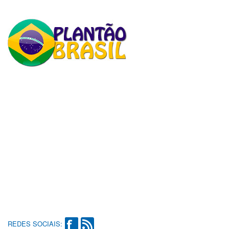
REDES SOCIAIS: