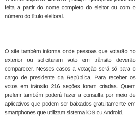
feita a partir do nome completo do eleitor ou com o
número do título eleitoral.
O site também informa onde pessoas que votarão no
exterior ou solicitaram voto em trânsito deverão
comparecer. Nesses casos a votação será só para o
cargo de presidente da República. Para receber os
votos em trânsito 216 seções foram criadas. Quem
preferir também poderá fazer a consulta por meio de
aplicativos que podem ser baixados gratuitamente em
smartphones que utilizam sistema iOS ou Android.