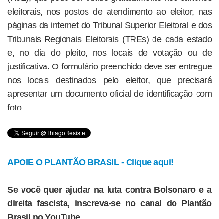
eleitorais, nos postos de atendimento ao eleitor, nas
páginas da internet do Tribunal Superior Eleitoral e dos
Tribunais Regionais Eleitorais (TREs) de cada estado
e, no dia do pleito, nos locais de votação ou de
justificativa. O formulário preenchido deve ser entregue
nos locais destinados pelo eleitor, que precisará
apresentar um documento oficial de identificação com
foto.
APOIE O PLANTÃO BRASIL - Clique aqui!
Se você quer ajudar na luta contra Bolsonaro e a
direita fascista, inscreva-se no canal do Plantão
Brasil no YouTube.