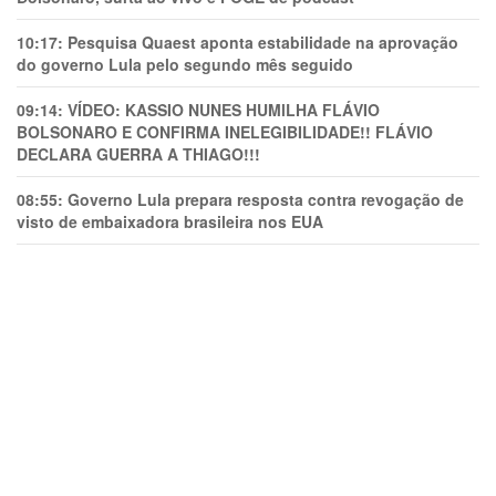
10:17:
Pesquisa Quaest aponta estabilidade na aprovação
do governo Lula pelo segundo mês seguido
09:14:
VÍDEO: KASSIO NUNES HUMlLHA FLÁVIO
BOLSONARO E CONFIRMA INELEGIBILIDADE!! FLÁVIO
DECLARA GUERRA A THIAGO!!!
08:55:
Governo Lula prepara resposta contra revogação de
visto de embaixadora brasileira nos EUA