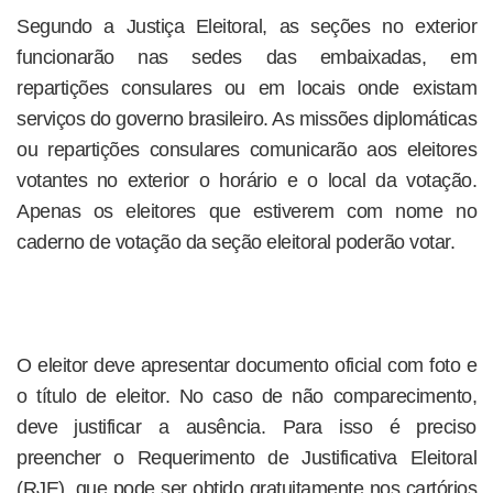
Segundo a Justiça Eleitoral, as seções no exterior
funcionarão nas sedes das embaixadas, em
repartições consulares ou em locais onde existam
serviços do governo brasileiro. As missões diplomáticas
ou repartições consulares comunicarão aos eleitores
votantes no exterior o horário e o local da votação.
Apenas os eleitores que estiverem com nome no
caderno de votação da seção eleitoral poderão votar.
O eleitor deve apresentar documento oficial com foto e
o título de eleitor. No caso de não comparecimento,
deve justificar a ausência. Para isso é preciso
preencher o Requerimento de Justificativa Eleitoral
(RJE), que pode ser obtido gratuitamente nos cartórios