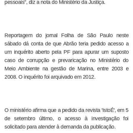
pessoais", diz a nota do Ministério da Justiça.
Reportagem do jornal Folha de São Paulo neste
sábado dá conta de que Abrão teria pedido acesso a
um inquérito aberto pela PF para apurar um suposto
caso de corrupção e prevaricação no Ministério do
Meio Ambiente na gestão de Marina, entre 2003 e
2008. O inquérito foi arquivado em 2012.
O ministério afirma que a pedido da revista 'IstoÉ', em 5
de setembro último, o acesso à investigação foi
solicitado para atender à demanda da publicação.