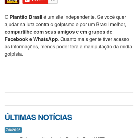
O
Plantão Brasil
é um site independente. Se você quer
ajudar na luta contra o golpismo e por um Brasil melhor,
compartilhe com seus amigos e em grupos de
Facebook e WhatsApp
. Quanto mais gente tiver acesso
às informações, menos poder terá a manipulação da mídia
golpista.
ÚLTIMAS NOTÍCIAS
7/8/2026