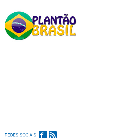
REDES SOCIAIS: