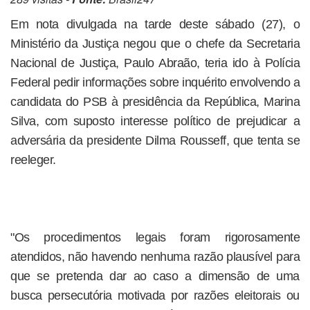
Em nota divulgada na tarde deste sábado (27), o
Ministério da Justiça negou que o chefe da Secretaria
Nacional de Justiça, Paulo Abraão, teria ido à Polícia
Federal pedir informações sobre inquérito envolvendo a
candidata do PSB à presidência da República, Marina
Silva, com suposto interesse político de prejudicar a
adversária da presidente Dilma Rousseff, que tenta se
reeleger.
"Os procedimentos legais foram rigorosamente
atendidos, não havendo nenhuma razão plausível para
que se pretenda dar ao caso a dimensão de uma
busca persecutória motivada por razões eleitorais ou