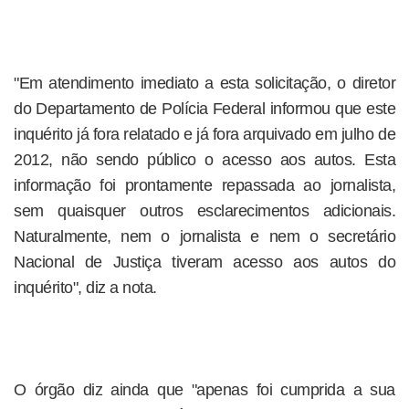
"Em atendimento imediato a esta solicitação, o diretor
do Departamento de Polícia Federal informou que este
inquérito já fora relatado e já fora arquivado em julho de
2012, não sendo público o acesso aos autos. Esta
informação foi prontamente repassada ao jornalista,
sem quaisquer outros esclarecimentos adicionais.
Naturalmente, nem o jornalista e nem o secretário
Nacional de Justiça tiveram acesso aos autos do
inquérito", diz a nota.
O órgão diz ainda que "apenas foi cumprida a sua