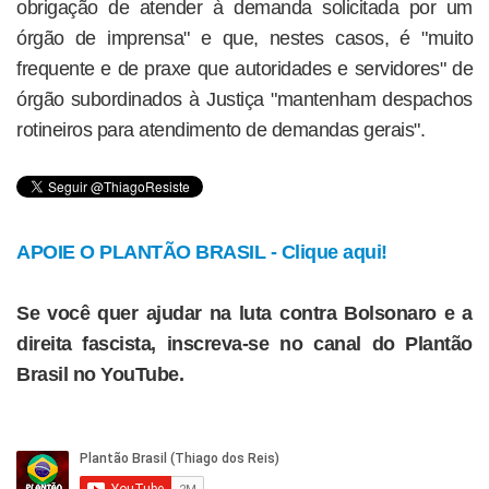
obrigação de atender à demanda solicitada por um
órgão de imprensa" e que, nestes casos, é "muito
frequente e de praxe que autoridades e servidores" de
órgão subordinados à Justiça "mantenham despachos
rotineiros para atendimento de demandas gerais".
APOIE O PLANTÃO BRASIL - Clique aqui!
Se você quer ajudar na luta contra Bolsonaro e a
direita fascista, inscreva-se no canal do Plantão
Brasil no YouTube.