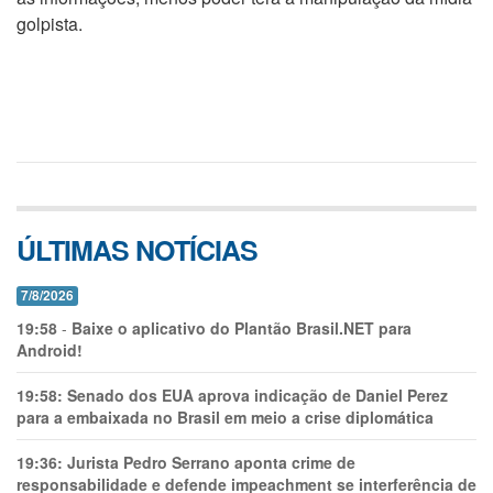
golpista.
ÚLTIMAS NOTÍCIAS
7/8/2026
19:58
-
Baixe o aplicativo do Plantão Brasil.NET para
Android!
19:58:
Senado dos EUA aprova indicação de Daniel Perez
para a embaixada no Brasil em meio a crise diplomática
19:36:
Jurista Pedro Serrano aponta crime de
responsabilidade e defende impeachment se interferência de