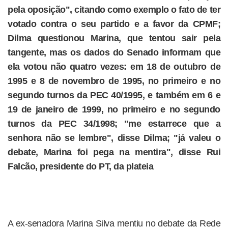
pela oposição", citando como exemplo o fato de ter
votado contra o seu partido e a favor da CPMF;
Dilma questionou Marina, que tentou sair pela
tangente, mas os dados do Senado informam que
ela votou não quatro vezes: em 18 de outubro de
1995 e 8 de novembro de 1995, no primeiro e no
segundo turnos da PEC 40/1995, e também em 6 e
19 de janeiro de 1999, no primeiro e no segundo
turnos da PEC 34/1998; "me estarrece que a
senhora não se lembre", disse Dilma; "já valeu o
debate, Marina foi pega na mentira", disse Rui
Falcão, presidente do PT, da plateia
A ex-senadora Marina Silva mentiu no debate da Rede