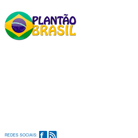
REDES SOCIAIS: