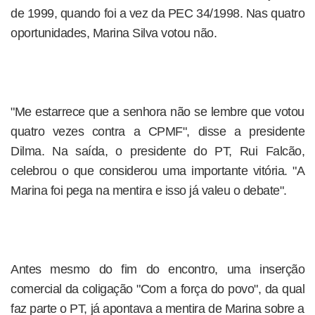
de 1999, quando foi a vez da PEC 34/1998. Nas quatro
oportunidades, Marina Silva votou não.
"Me estarrece que a senhora não se lembre que votou
quatro vezes contra a CPMF", disse a presidente
Dilma. Na saída, o presidente do PT, Rui Falcão,
celebrou o que considerou uma importante vitória. "A
Marina foi pega na mentira e isso já valeu o debate".
Antes mesmo do fim do encontro, uma inserção
comercial da coligação "Com a força do povo", da qual
faz parte o PT, já apontava a mentira de Marina sobre a