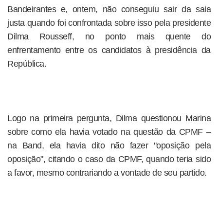
Bandeirantes e, ontem, não conseguiu sair da saia
justa quando foi confrontada sobre isso pela presidente
Dilma Rousseff, no ponto mais quente do
enfrentamento entre os candidatos à presidência da
República.
Logo na primeira pergunta, Dilma questionou Marina
sobre como ela havia votado na questão da CPMF –
na Band, ela havia dito não fazer "oposição pela
oposição", citando o caso da CPMF, quando teria sido
a favor, mesmo contrariando a vontade de seu partido.