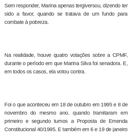
Sem responder, Marina apenas tergiversou, dizendo ter
sido a favor, quando se tratava de um fundo para
combate à pobreza.
Na realidade, houve quatro votações sobre a CPMF,
durante o período em que Marina Silva foi senadora. E,
em todos os casos, ela votou contra.
Foi o que aconteceu em 18 de outubro em 1995 e 8 de
novembro do mesmo ano, quando tramitaram em
primeiro e segundo turnos a Proposta de Emenda
Constitucional 40/1995. E também em 6 e 19 de janeiro