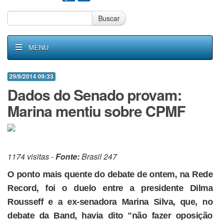
Buscar
MENU
29/9/2014 09:33
Dados do Senado provam:
Marina mentiu sobre CPMF
1174 visitas -
Fonte:
Brasil 247
O ponto mais quente do debate de ontem, na Rede
Record, foi o duelo entre a presidente Dilma
Rousseff e a ex-senadora Marina Silva, que, no
debate da Band, havia dito "não fazer oposição