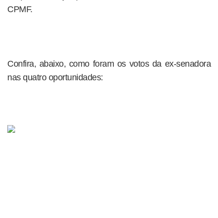
CPMF.
Confira, abaixo, como foram os votos da ex-senadora
nas quatro oportunidades: