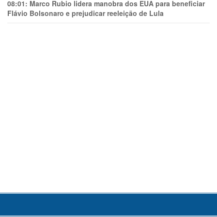
08:01:
Marco Rubio lidera manobra dos EUA para beneficiar
Flávio Bolsonaro e prejudicar reeleição de Lula