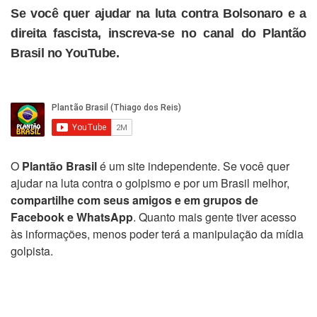
Se você quer ajudar na luta contra Bolsonaro e a
direita fascista, inscreva-se no canal do Plantão
Brasil no YouTube.
O
Plantão Brasil
é um site independente. Se você quer
ajudar na luta contra o golpismo e por um Brasil melhor,
compartilhe com seus amigos e em grupos de
Facebook e WhatsApp
. Quanto mais gente tiver acesso
às informações, menos poder terá a manipulação da mídia
golpista.