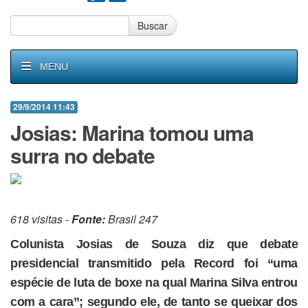
Buscar
MENU
29/9/2014 11:43
Josias: Marina tomou uma
surra no debate
618 visitas -
Fonte:
Brasil 247
Colunista Josias de Souza diz que debate
presidencial transmitido pela Record foi “uma
espécie de luta de boxe na qual Marina Silva entrou
com a cara”; segundo ele, de tanto se queixar dos