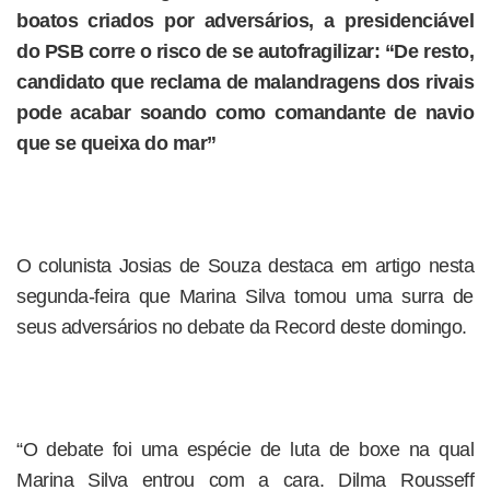
boatos criados por adversários, a presidenciável
do PSB corre o risco de se autofragilizar: “De resto,
candidato que reclama de malandragens dos rivais
pode acabar soando como comandante de navio
que se queixa do mar”
O colunista Josias de Souza destaca em artigo nesta
segunda-feira que Marina Silva tomou uma surra de
seus adversários no debate da Record deste domingo.
“O debate foi uma espécie de luta de boxe na qual
Marina Silva entrou com a cara. Dilma Rousseff