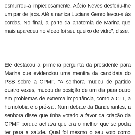
esmurrou-a impiedosamente. Aécio Neves desferiu-lhe
um par de jabs. Até a nanica Luciana Genro levou-a às
cordas. No final, a parte da anatomia de Marina que
mais apareceu no vídeo foi seu queixo de vidro”, disse.
Ele destacou a primeira pergunta da presidente para
Marina que evidenciou uma mentira da candidata do
PSB sobre a CPMF. “A senhora mudou de partido
quatro vezes, mudou de posição de um dia para outro
em problemas de extrema importância, como a CLT, a
homofobia e o pré-sal. Num debate da Bandeirantes, a
senhora disse que tinha votado a favor da criação da
CPMF porque achava que era o melhor que se podia
ter para a saúde. Qual foi mesmo o seu voto como