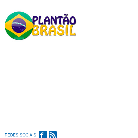
REDES SOCIAIS: