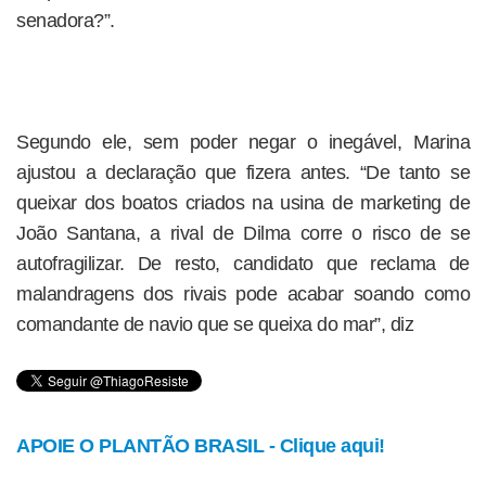
senadora?”.
Segundo ele, sem poder negar o inegável, Marina
ajustou a declaração que fizera antes. “De tanto se
queixar dos boatos criados na usina de marketing de
João Santana, a rival de Dilma corre o risco de se
autofragilizar. De resto, candidato que reclama de
malandragens dos rivais pode acabar soando como
comandante de navio que se queixa do mar”, diz
APOIE O PLANTÃO BRASIL - Clique aqui!