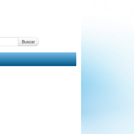
Buscar