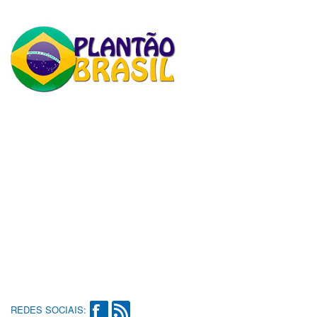
REDES SOCIAIS: