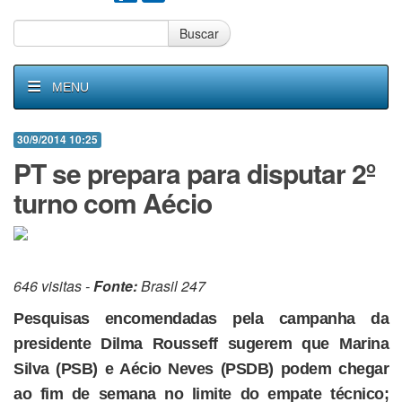
Buscar
MENU
30/9/2014 10:25
PT se prepara para disputar 2º
turno com Aécio
646 visitas -
Fonte:
Brasil 247
Pesquisas encomendadas pela campanha da
presidente Dilma Rousseff sugerem que Marina
Silva (PSB) e Aécio Neves (PSDB) podem chegar
ao fim de semana no limite do empate técnico;