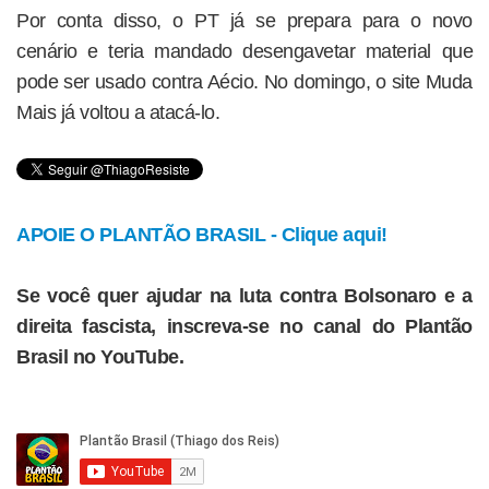
Por conta disso, o PT já se prepara para o novo
cenário e teria mandado desengavetar material que
pode ser usado contra Aécio. No domingo, o site Muda
Mais já voltou a atacá-lo.
APOIE O PLANTÃO BRASIL - Clique aqui!
Se você quer ajudar na luta contra Bolsonaro e a
direita fascista, inscreva-se no canal do Plantão
Brasil no YouTube.