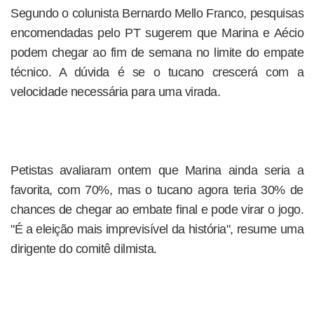
Segundo o colunista Bernardo Mello Franco, pesquisas
encomendadas pelo PT sugerem que Marina e Aécio
podem chegar ao fim de semana no limite do empate
técnico. A dúvida é se o tucano crescerá com a
velocidade necessária para uma virada.
Petistas avaliaram ontem que Marina ainda seria a
favorita, com 70%, mas o tucano agora teria 30% de
chances de chegar ao embate final e pode virar o jogo.
"É a eleição mais imprevisível da história", resume uma
dirigente do comitê dilmista.