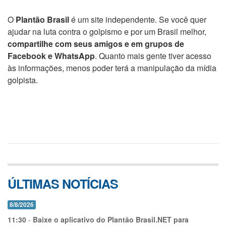
O
Plantão Brasil
é um site independente. Se você quer
ajudar na luta contra o golpismo e por um Brasil melhor,
compartilhe com seus amigos e em grupos de
Facebook e WhatsApp
. Quanto mais gente tiver acesso
às informações, menos poder terá a manipulação da mídia
golpista.
ÚLTIMAS NOTÍCIAS
8/8/2026
11:30
-
Baixe o aplicativo do Plantão Brasil.NET para