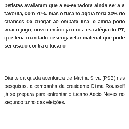
petistas avaliaram que a ex-senadora ainda seria a
favorita, com 70%, mas o tucano agora teria 30% de
chances de chegar ao embate final e ainda pode
virar o jogo; novo cenário já muda estratégia do PT,
que teria mandado desengavetar material que pode
ser usado contra o tucano
Diante da queda acentuada de Marina Silva (PSB) nas
pesquisas, a campanha da presidente Dilma Rousseff
já se prepara para enfrentar o tucano Aécio Neves no
segundo turno das eleições.