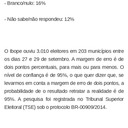
- Branco/nulo: 16%
- Não sabe/não respondeu: 12%
O Ibope ouviu 3.010 eleitores em 203 municípios entre
os dias 27 e 29 de setembro. A margem de erro é de
dois pontos percentuais, para mais ou para menos. O
nível de confiança é de 95%, o que quer dizer que, se
levarmos em conta a margem de erro de dois pontos, a
probabilidade de o resultado retratar a realidade é de
95%. A pesquisa foi registrada no Tribunal Superior
Eleitoral (TSE) sob o protocolo BR-00909/2014.