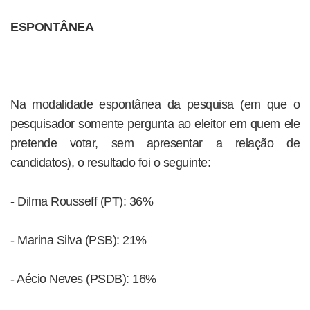
ESPONTÂNEA
Na modalidade espontânea da pesquisa (em que o
pesquisador somente pergunta ao eleitor em quem ele
pretende votar, sem apresentar a relação de
candidatos), o resultado foi o seguinte:
- Dilma Rousseff (PT): 36%
- Marina Silva (PSB): 21%
- Aécio Neves (PSDB): 16%