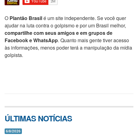
O
Plantão Brasil
é um site independente. Se você quer
ajudar na luta contra o golpismo e por um Brasil melhor,
compartilhe com seus amigos e em grupos de
Facebook e WhatsApp
. Quanto mais gente tiver acesso
às informações, menos poder terá a manipulação da mídia
golpista.
ÚLTIMAS NOTÍCIAS
6/8/2026