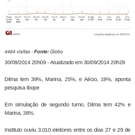
4464 visitas -
Fonte:
Globo
30/09/2014 20h09 - Atualizado em 30/09/2014 20h29
Dilma tem 39%, Marina, 25%, e Aécio, 19%, aponta
pesquisa Ibope
Em simulação de segundo turno, Dilma tem 42% e
Marina, 38%.
Instituto ouviu 3.010 eleitores entre os dias 27 e 29 de