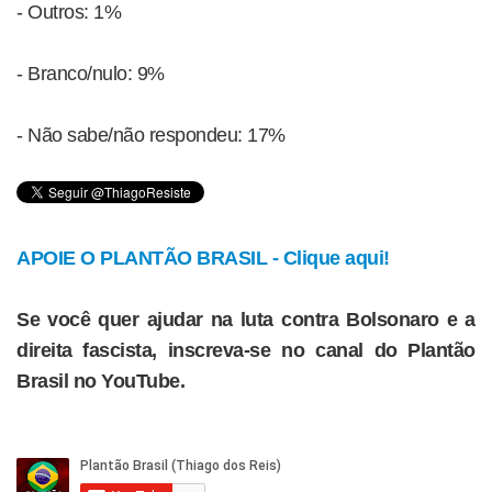
- Outros: 1%
- Branco/nulo: 9%
- Não sabe/não respondeu: 17%
APOIE O PLANTÃO BRASIL - Clique aqui!
Se você quer ajudar na luta contra Bolsonaro e a
direita fascista, inscreva-se no canal do Plantão
Brasil no YouTube.