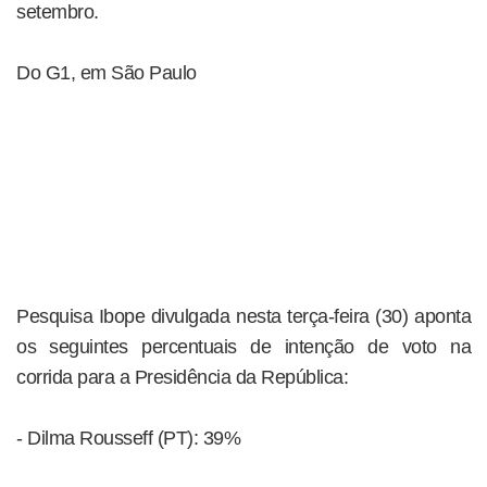
setembro.
Do G1, em São Paulo
Pesquisa Ibope divulgada nesta terça-feira (30) aponta
os seguintes percentuais de intenção de voto na
corrida para a Presidência da República:
- Dilma Rousseff (PT): 39%