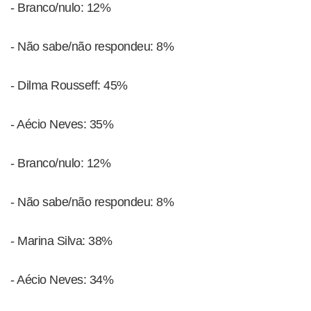
- Branco/nulo: 12%
- Não sabe/não respondeu: 8%
- Dilma Rousseff: 45%
- Aécio Neves: 35%
- Branco/nulo: 12%
- Não sabe/não respondeu: 8%
- Marina Silva: 38%
- Aécio Neves: 34%