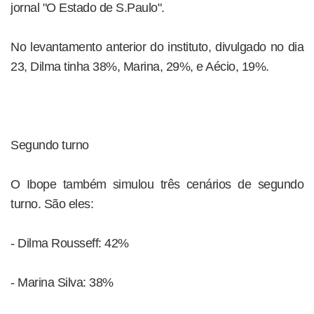
jornal "O Estado de S.Paulo".
No levantamento anterior do instituto, divulgado no dia
23, Dilma tinha 38%, Marina, 29%, e Aécio, 19%.
Segundo turno
O Ibope também simulou três cenários de segundo
turno. São eles:
- Dilma Rousseff: 42%
- Marina Silva: 38%