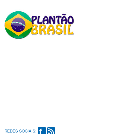
REDES SOCIAIS: