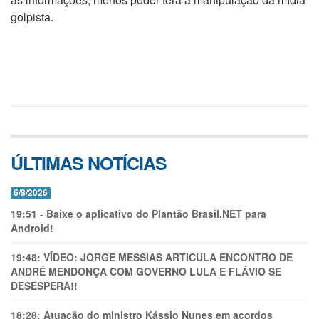
golpista.
ÚLTIMAS NOTÍCIAS
6/8/2026
19:51
-
Baixe o aplicativo do Plantão Brasil.NET para
Android!
19:48:
VÍDEO: JORGE MESSIAS ARTICULA ENCONTRO DE
ANDRÉ MENDONÇA COM GOVERNO LULA E FLÁVIO SE
DESESPERA!!
18:28:
Atuação do ministro Kássio Nunes em acordos