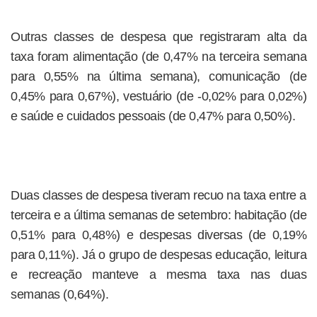
Outras classes de despesa que registraram alta da
taxa foram alimentação (de 0,47% na terceira semana
para 0,55% na última semana), comunicação (de
0,45% para 0,67%), vestuário (de -0,02% para 0,02%)
e saúde e cuidados pessoais (de 0,47% para 0,50%).
Duas classes de despesa tiveram recuo na taxa entre a
terceira e a última semanas de setembro: habitação (de
0,51% para 0,48%) e despesas diversas (de 0,19%
para 0,11%). Já o grupo de despesas educação, leitura
e recreação manteve a mesma taxa nas duas
semanas (0,64%).