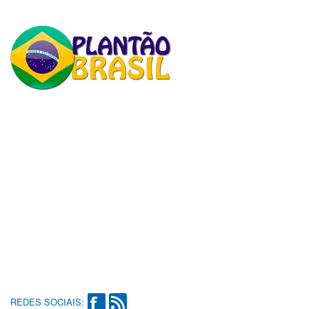
REDES SOCIAIS: