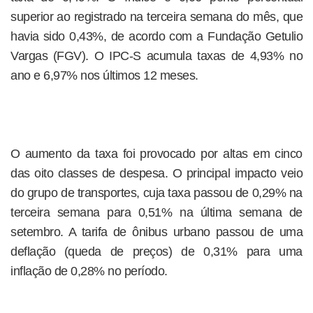
superior ao registrado na terceira semana do mês, que
havia sido 0,43%, de acordo com a Fundação Getulio
Vargas (FGV). O IPC-S acumula taxas de 4,93% no
ano e 6,97% nos últimos 12 meses.
O aumento da taxa foi provocado por altas em cinco
das oito classes de despesa. O principal impacto veio
do grupo de transportes, cuja taxa passou de 0,29% na
terceira semana para 0,51% na última semana de
setembro. A tarifa de ônibus urbano passou de uma
deflação (queda de preços) de 0,31% para uma
inflação de 0,28% no período.